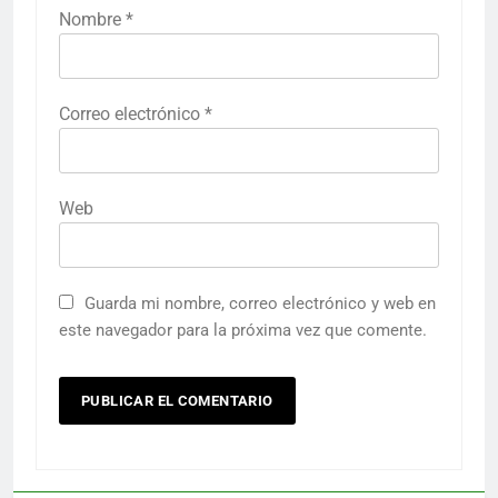
Nombre
*
Correo electrónico
*
Web
Guarda mi nombre, correo electrónico y web en
este navegador para la próxima vez que comente.