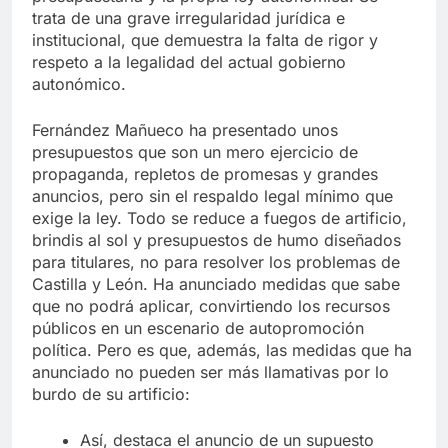
trata de una grave irregularidad jurídica e
institucional, que demuestra la falta de rigor y
respeto a la legalidad del actual gobierno
autonómico.
Fernández Mañueco ha presentado unos
presupuestos que son un mero ejercicio de
propaganda, repletos de promesas y grandes
anuncios, pero sin el respaldo legal mínimo que
exige la ley. Todo se reduce a fuegos de artificio,
brindis al sol y presupuestos de humo diseñados
para titulares, no para resolver los problemas de
Castilla y León. Ha anunciado medidas que sabe
que no podrá aplicar, convirtiendo los recursos
públicos en un escenario de autopromoción
política. Pero es que, además, las medidas que ha
anunciado no pueden ser más llamativas por lo
burdo de su artificio:
Así, destaca el anuncio de un supuesto