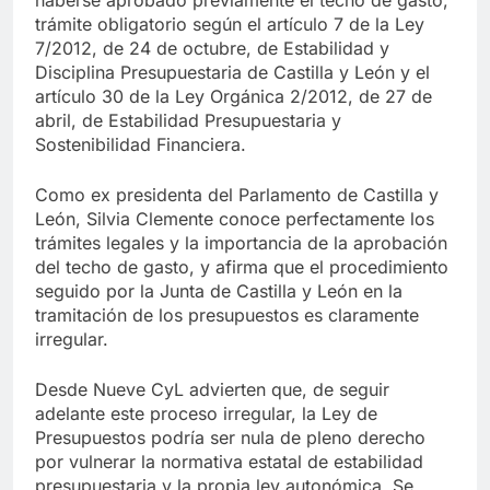
trámite obligatorio según el artículo 7 de la Ley
7/2012, de 24 de octubre, de Estabilidad y
Disciplina Presupuestaria de Castilla y León y el
artículo 30 de la Ley Orgánica 2/2012, de 27 de
abril, de Estabilidad Presupuestaria y
Sostenibilidad Financiera.
Como ex presidenta del Parlamento de Castilla y
León, Silvia Clemente conoce perfectamente los
trámites legales y la importancia de la aprobación
del techo de gasto, y afirma que el procedimiento
seguido por la Junta de Castilla y León en la
tramitación de los presupuestos es claramente
irregular.
Desde Nueve CyL advierten que, de seguir
adelante este proceso irregular, la Ley de
Presupuestos podría ser nula de pleno derecho
por vulnerar la normativa estatal de estabilidad
presupuestaria y la propia ley autonómica. Se