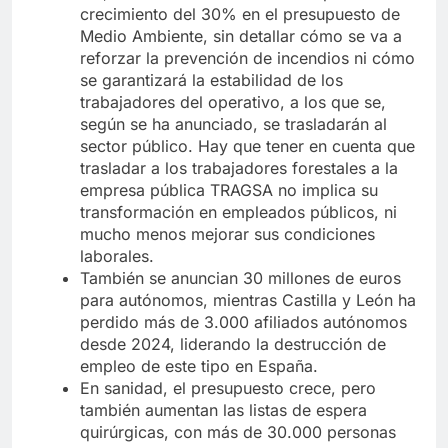
crecimiento del 30% en el presupuesto de
Medio Ambiente, sin detallar cómo se va a
reforzar la prevención de incendios ni cómo
se garantizará la estabilidad de los
trabajadores del operativo, a los que se,
según se ha anunciado, se trasladarán al
sector público. Hay que tener en cuenta que
trasladar a los trabajadores forestales a la
empresa pública TRAGSA no implica su
transformación en empleados públicos, ni
mucho menos mejorar sus condiciones
laborales.
También se anuncian 30 millones de euros
para autónomos, mientras Castilla y León ha
perdido más de 3.000 afiliados autónomos
desde 2024, liderando la destrucción de
empleo de este tipo en España.
En sanidad, el presupuesto crece, pero
también aumentan las listas de espera
quirúrgicas, con más de 30.000 personas