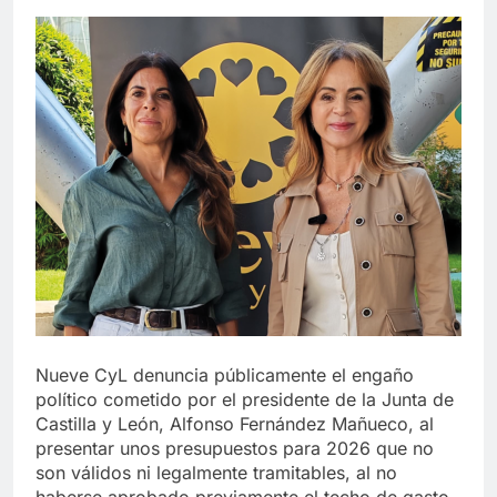
Nueve CyL denuncia públicamente el engaño
político cometido por el presidente de la Junta de
Castilla y León, Alfonso Fernández Mañueco, al
presentar unos presupuestos para 2026 que no
son válidos ni legalmente tramitables, al no
haberse aprobado previamente el techo de gasto,