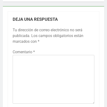
DEJA UNA RESPUESTA
Tu dirección de correo electrónico no será
publicada.
Los campos obligatorios están
marcados con
*
Comentario
*