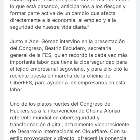
lo que está pasando, anticiparnos a los riesgos y
formar parte activa de un cambio que afecta
directamente a la economía, al empleo y a la
seguridad de nuestra vida diaria.”
Junto a Abel Gómez intervino en la presentación
del Congreso, Beatriz Escudero, secretaria
general de la FES, quien recordó la cada vez más
importante labor que tiene la ciberseguridad para
el tejido empresarial segoviano, y para ello citó la
reciente puesta en marcha de la oficina de
CiberFES, para ayudar a los empresarios en esta
labor.
Uno de los platos fuertes del Congreso de
Hackers será la intervención de Chema Alonso,
referente mundial en ciberseguridad y
transformación digital, actualmente vicepresidente
de Desarrollo Internacional en Cloudflare. Con su
estilo provocador y directo, ofrecerá la ponencia