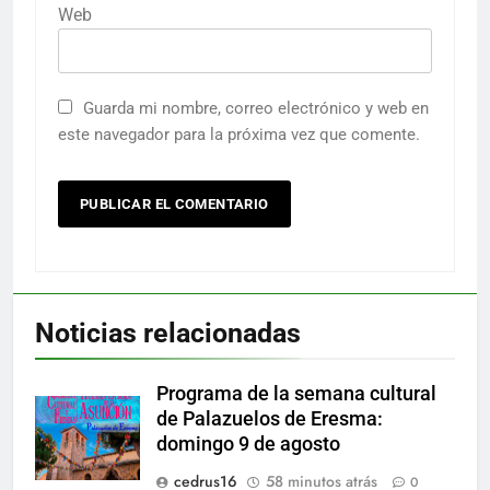
Web
Guarda mi nombre, correo electrónico y web en
este navegador para la próxima vez que comente.
Noticias relacionadas
Programa de la semana cultural
de Palazuelos de Eresma:
domingo 9 de agosto
cedrus16
58 minutos atrás
0