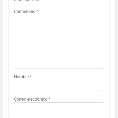
Comentario
*
Nombre
*
Correo electrónico
*