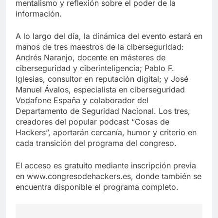
mentalismo y reflexión sobre el poder de la
información.
A lo largo del día, la dinámica del evento estará en
manos de tres maestros de la ciberseguridad:
Andrés Naranjo, docente en másteres de
ciberseguridad y ciberinteligencia; Pablo F.
Iglesias, consultor en reputación digital; y José
Manuel Ávalos, especialista en ciberseguridad
Vodafone España y colaborador del
Departamento de Seguridad Nacional. Los tres,
creadores del popular podcast “Cosas de
Hackers”, aportarán cercanía, humor y criterio en
cada transición del programa del congreso.
El acceso es gratuito mediante inscripción previa
en www.congresodehackers.es, donde también se
encuentra disponible el programa completo.