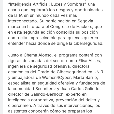
“Inteligencia Artificial: Luces y Sombras”, una
charla que explorará los riesgos y oportunidades
de la IA en un mundo cada vez más
interconectado. Su participación en Segovia
marca un hito para el Congreso de Hackers, que
en esta segunda edición consolida su posición
como cita imprescindible para quienes quieren
entender hacia dónde se dirige la ciberseguridad.
Junto a Chema Alonso, el programa contará con
figuras destacadas del sector como Elisa Alises,
ingeniera de seguridad ofensiva, directora
académica del Grado de Ciberseguridad en UNIR
y embajadora de Women4Cyber; Marta Barrio,
especialista en seguridad ofensiva y fundadora de
la comunidad Securiters; y Juan Carlos Galindo,
director de Galindo-Benlloch, experto en
inteligencia corporativa, prevención del delito y
cibercrimen. A través de sus intervenciones, los
asistentes conocerán cómo se preparan los