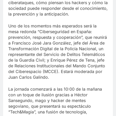
ciberataques, cómo piensan los hackers y cómo la
sociedad puede responder desde el conocimiento,
la prevención y la anticipación.
Uno de los momentos más esperados será la
mesa redonda “Ciberseguridad en España:
prevención, respuesta y cooperación”, que reunirá
a Francisco José Jara González, jefe del Área de
Transformación Digital de la Policía Nacional, un
representante del Servicio de Delitos Telemáticos
de la Guardia Civil; y Enrique Pérez de Tena, jefe
de Relaciones Institucionales del Mando Conjunto
del Ciberespacio (MCCE). Estará moderada por
Juan Carlos Galindo.
La jornada comenzará a las 10:00 de la mañana
con un toque de ilusión gracias a Héctor
Sansegundo, mago y hacker de mentes
segoviano, que presentará su espectáculo
“Tech&Magia”, una fusión de tecnología,