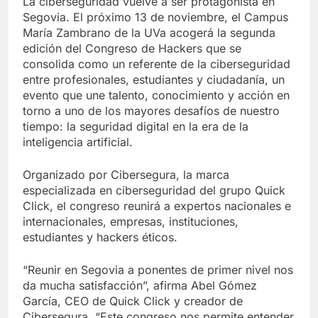
La ciberseguridad vuelve a ser protagonista en
Segovia. El próximo 13 de noviembre, el Campus
María Zambrano de la UVa acogerá la segunda
edición del Congreso de Hackers que se
consolida como un referente de la ciberseguridad
entre profesionales, estudiantes y ciudadanía, un
evento que une talento, conocimiento y acción en
torno a uno de los mayores desafíos de nuestro
tiempo: la seguridad digital en la era de la
inteligencia artificial.
Organizado por Cibersegura, la marca
especializada en ciberseguridad del grupo Quick
Click, el congreso reunirá a expertos nacionales e
internacionales, empresas, instituciones,
estudiantes y hackers éticos.
“Reunir en Segovia a ponentes de primer nivel nos
da mucha satisfacción”, afirma Abel Gómez
García, CEO de Quick Click y creador de
Cibersegura. “Este congreso nos permite entender