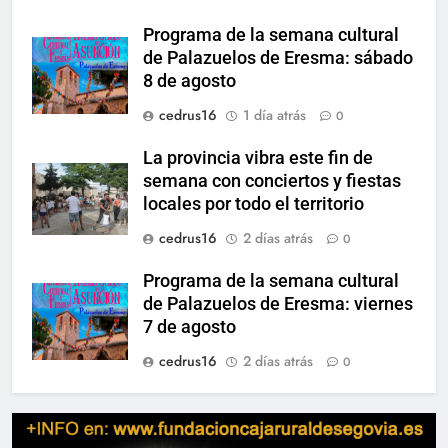
Programa de la semana cultural
de Palazuelos de Eresma: sábado
8 de agosto
cedrus16
1 día atrás
0
La provincia vibra este fin de
semana con conciertos y fiestas
locales por todo el territorio
cedrus16
2 días atrás
0
Programa de la semana cultural
de Palazuelos de Eresma: viernes
7 de agosto
cedrus16
2 días atrás
0