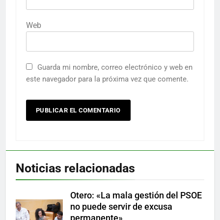
Web
Guarda mi nombre, correo electrónico y web en
este navegador para la próxima vez que comente.
Noticias relacionadas
Otero: «La mala gestión del PSOE
no puede servir de excusa
permanente»