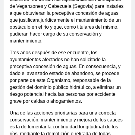
de Veganzones y Cabezuela (Segovia) para instarles
a que obtuvieran la preceptiva concesión de aguas
que justificara jurídicamente el mantenimiento de un
obstáculo en el río y que, como titulares del mismo,
pudieran hacer cargo de su conservación y
mantenimiento.
Tres años después de ese encuentro, los
ayuntamientos afectados no han solicitado la
preceptiva concesión de aguas. En consecuencia, y
dado el avanzado estado de abandono, se procede
por parte de este Organismo, responsable de la
gestión del dominio público hidráulico, a eliminar un
riesgo potencial hacia las personas por accidente
grave por caídas o ahogamientos.
Una de las acciones prioritarias para una correcta
conservación, mantenimiento y mejora de los cauces
es la de fomentar la continuidad longitudinal de los
ríos, mediante la demolición o retirada de todas