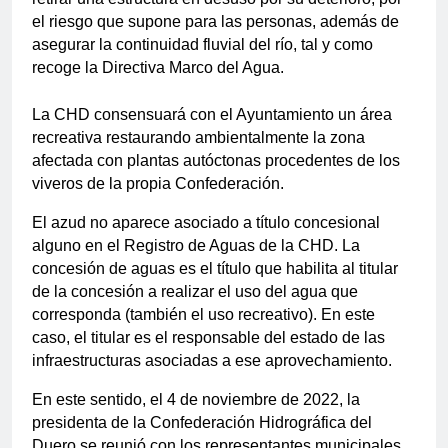
el riesgo que supone para las personas, además de
asegurar la continuidad fluvial del río, tal y como
recoge la Directiva Marco del Agua.
La CHD consensuará con el Ayuntamiento un área
recreativa restaurando ambientalmente la zona
afectada con plantas autóctonas procedentes de los
viveros de la propia Confederación.
El azud no aparece asociado a título concesional
alguno en el Registro de Aguas de la CHD. La
concesión de aguas es el título que habilita al titular
de la concesión a realizar el uso del agua que
corresponda (también el uso recreativo). En este
caso, el titular es el responsable del estado de las
infraestructuras asociadas a ese aprovechamiento.
En este sentido, el 4 de noviembre de 2022, la
presidenta de la Confederación Hidrográfica del
Duero se reunió con los representantes municipales