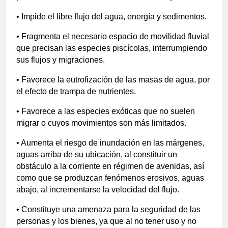
• Impide el libre flujo del agua, energía y sedimentos.
• Fragmenta el necesario espacio de movilidad fluvial
que precisan las especies piscícolas, interrumpiendo
sus flujos y migraciones.
• Favorece la eutrofización de las masas de agua, por
el efecto de trampa de nutrientes.
• Favorece a las especies exóticas que no suelen
migrar o cuyos movimientos son más limitados.
• Aumenta el riesgo de inundación en las márgenes,
aguas arriba de su ubicación, al constituir un
obstáculo a la corriente en régimen de avenidas, así
como que se produzcan fenómenos erosivos, aguas
abajo, al incrementarse la velocidad del flujo.
• Constituye una amenaza para la seguridad de las
personas y los bienes, ya que al no tener uso y no