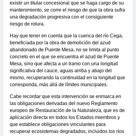
existir un titular concesional que se haga cargo de su
mantenimiento, se corre el riesgo de que la obra sufra
una degradación progresiva con el consiguiente
riesgo de rotura.
Hay que tener en cuenta que la cuenca del río Cega,
beneficiada por la obra de demolición del azud
abandonado de Puente Mesa, no se limita al punto
concreto en el que se encuentra el azud de Puente
Mesa, sino que afecta a un tramo con una longitud
significativa del cauce, aguas arriba y abajo del
mismo, recuperando la continuidad en la longitud que
corresponda, más allá de límites municipales.
Cabe recordar que esta intervención se enmarca en
las obligaciones derivadas del nuevo Reglamento
europeo de Restauración de la Naturaleza, que es de
aplicación directa en todos los Estados miembros y
que establece obligaciones vinculantes para
recuperar ecosistemas degradados, incluidos los ríos