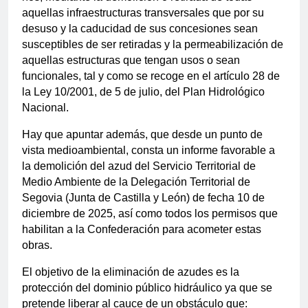
aquellas infraestructuras transversales que por su
desuso y la caducidad de sus concesiones sean
susceptibles de ser retiradas y la permeabilización de
aquellas estructuras que tengan usos o sean
funcionales, tal y como se recoge en el artículo 28 de
la Ley 10/2001, de 5 de julio, del Plan Hidrológico
Nacional.
Hay que apuntar además, que desde un punto de
vista medioambiental, consta un informe favorable a
la demolición del azud del Servicio Territorial de
Medio Ambiente de la Delegación Territorial de
Segovia (Junta de Castilla y León) de fecha 10 de
diciembre de 2025, así como todos los permisos que
habilitan a la Confederación para acometer estas
obras.
El objetivo de la eliminación de azudes es la
protección del dominio público hidráulico ya que se
pretende liberar al cauce de un obstáculo que: