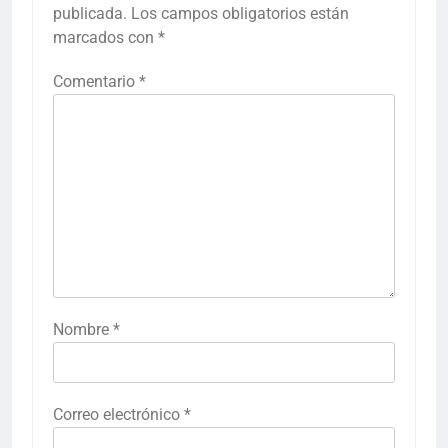
publicada.
Los campos obligatorios están
marcados con
*
Comentario
*
Nombre
*
Correo electrónico
*