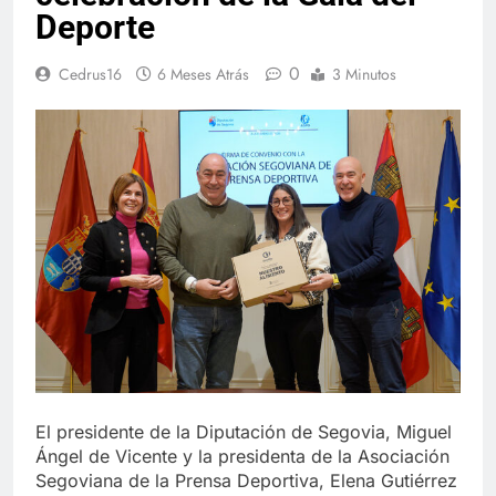
Deporte
0
Cedrus16
6 Meses Atrás
3 Minutos
El presidente de la Diputación de Segovia, Miguel
Ángel de Vicente y la presidenta de la Asociación
Segoviana de la Prensa Deportiva, Elena Gutiérrez