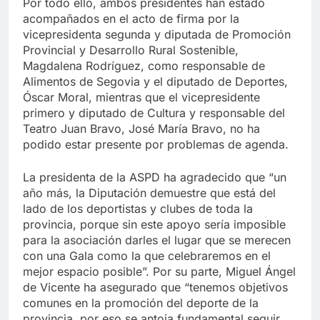
Por todo ello, ambos presidentes han estado
acompañados en el acto de firma por la
vicepresidenta segunda y diputada de Promoción
Provincial y Desarrollo Rural Sostenible,
Magdalena Rodríguez, como responsable de
Alimentos de Segovia y el diputado de Deportes,
Óscar Moral, mientras que el vicepresidente
primero y diputado de Cultura y responsable del
Teatro Juan Bravo, José María Bravo, no ha
podido estar presente por problemas de agenda.
La presidenta de la ASPD ha agradecido que “un
año más, la Diputación demuestre que está del
lado de los deportistas y clubes de toda la
provincia, porque sin este apoyo sería imposible
para la asociación darles el lugar que se merecen
con una Gala como la que celebraremos en el
mejor espacio posible”. Por su parte, Miguel Ángel
de Vicente ha asegurado que “tenemos objetivos
comunes en la promoción del deporte de la
provincia, por eso se antoja fundamental seguir