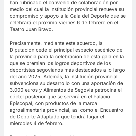
han rubricado el convenio de colaboración por
medio del cual la institución provincial renueva su
compromiso y apoyo a la Gala del Deporte que se
celebrará el próximo viernes 6 de febrero en el
Teatro Juan Bravo.
Precisamente, mediante este acuerdo, la
Diputación cede el principal espacio escénico de
la provincia para la celebración de esta gala en la
que se premian los logros deportivos de los
deportistas segovianos más destacados a lo largo
del año 2025. Además, la institución provincial
subvenciona su desarrollo con una aportación de
3.000 euros y Alimentos de Segovia patrocina el
cóctel posterior que se servirá en el Palacio
Episcopal, con productos de la marca
agroalimentaria provincial, así como el Encuentro
de Deporte Adaptado que tendrá lugar el
miércoles 4 de febrero.