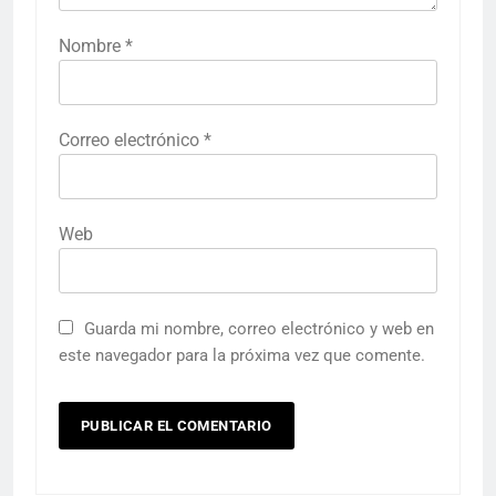
Nombre
*
Correo electrónico
*
Web
Guarda mi nombre, correo electrónico y web en
este navegador para la próxima vez que comente.