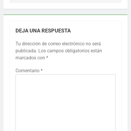
DEJA UNA RESPUESTA
Tu dirección de correo electrónico no será
publicada.
Los campos obligatorios están
marcados con
*
Comentario
*