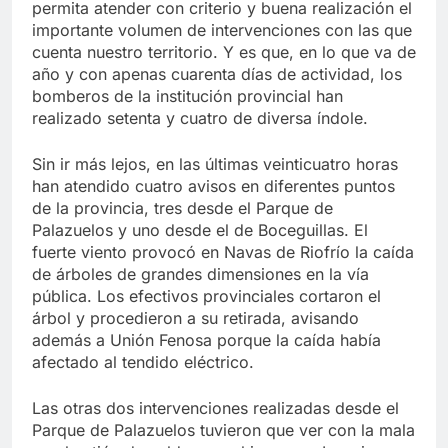
permita atender con criterio y buena realización el
importante volumen de intervenciones con las que
cuenta nuestro territorio. Y es que, en lo que va de
año y con apenas cuarenta días de actividad, los
bomberos de la institución provincial han
realizado setenta y cuatro de diversa índole.
Sin ir más lejos, en las últimas veinticuatro horas
han atendido cuatro avisos en diferentes puntos
de la provincia, tres desde el Parque de
Palazuelos y uno desde el de Boceguillas. El
fuerte viento provocó en Navas de Riofrío la caída
de árboles de grandes dimensiones en la vía
pública. Los efectivos provinciales cortaron el
árbol y procedieron a su retirada, avisando
además a Unión Fenosa porque la caída había
afectado al tendido eléctrico.
Las otras dos intervenciones realizadas desde el
Parque de Palazuelos tuvieron que ver con la mala