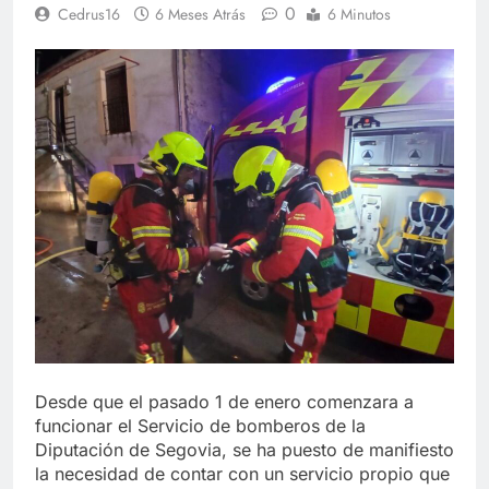
0
Cedrus16
6 Meses Atrás
6 Minutos
Desde que el pasado 1 de enero comenzara a
funcionar el Servicio de bomberos de la
Diputación de Segovia, se ha puesto de manifiesto
la necesidad de contar con un servicio propio que