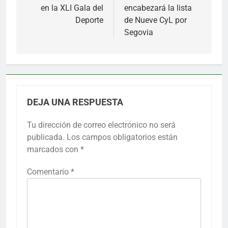
en la XLI Gala del
encabezará la lista
entradas
Deporte
de Nueve CyL por
Segovia
DEJA UNA RESPUESTA
Tu dirección de correo electrónico no será
publicada.
Los campos obligatorios están
marcados con
*
Comentario
*