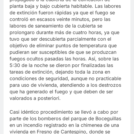
planta baja y bajo cubierta habitable. Las labores
de extinción fueron rápidas ya que el fuego se
controló en escasos veinte minutos, pero las
labores de saneamiento de la cubierta se
prolongaro durante más de cuatro horas, ya que
tuvo que ser descubierta parcialmente con el
objetivo de eliminar puntos de temperatura que
pudieran ser susceptibles de que se produzcan
fuegos ocultos pasadas las horas. Así, sobre las
5:30 de la noche se dieron por finalizadas las
tareas de extinción, dejando toda la zona en
condiciones de seguridad, aunque no practicable
para uso de vivienda, atendiendo a los destrozos
que ha generado el fuego y que deben de ser
valorados a posteriori.
Casi idéntico procedimiento se llevó a cabo por
parte de los bomberos del parque de Boceguillas
en un incendio registrado en la chimenea de una
vivienda en Fresno de Cantespino, donde se