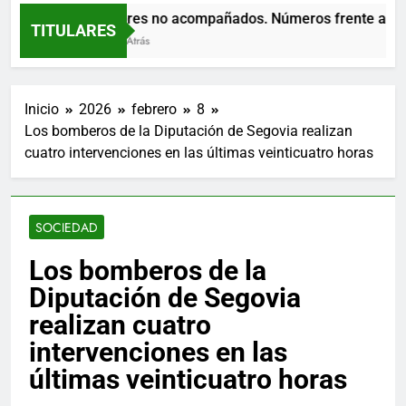
Menores no acompañados. Números frente al ruid
TITULARES
1 Hora Atrás
Inicio
2026
febrero
8
Los bomberos de la Diputación de Segovia realizan
cuatro intervenciones en las últimas veinticuatro horas
SOCIEDAD
Los bomberos de la
Diputación de Segovia
realizan cuatro
intervenciones en las
últimas veinticuatro horas