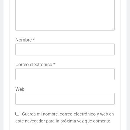
Nombre
*
Correo electrónico
*
Web
Guarda mi nombre, correo electrónico y web en
este navegador para la próxima vez que comente.