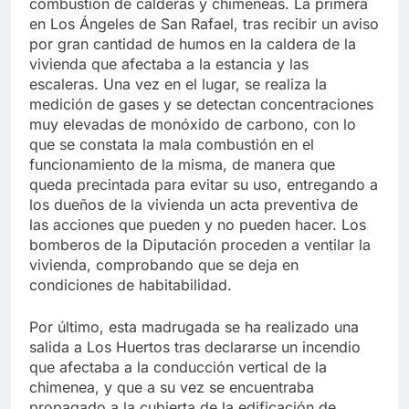
combustión de calderas y chimeneas. La primera
en Los Ángeles de San Rafael, tras recibir un aviso
por gran cantidad de humos en la caldera de la
vivienda que afectaba a la estancia y las
escaleras. Una vez en el lugar, se realiza la
medición de gases y se detectan concentraciones
muy elevadas de monóxido de carbono, con lo
que se constata la mala combustión en el
funcionamiento de la misma, de manera que
queda precintada para evitar su uso, entregando a
los dueños de la vivienda un acta preventiva de
las acciones que pueden y no pueden hacer. Los
bomberos de la Diputación proceden a ventilar la
vivienda, comprobando que se deja en
condiciones de habitabilidad.
Por último, esta madrugada se ha realizado una
salida a Los Huertos tras declararse un incendio
que afectaba a la conducción vertical de la
chimenea, y que a su vez se encuentraba
propagado a la cubierta de la edificación de