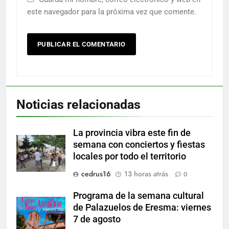
este navegador para la próxima vez que comente.
Noticias relacionadas
La provincia vibra este fin de
semana con conciertos y fiestas
locales por todo el territorio
cedrus16
13 horas atrás
0
Programa de la semana cultural
de Palazuelos de Eresma: viernes
7 de agosto