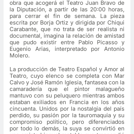
obra que acogerá el Teatro Juan Bravo de
la Diputación, a partir de las 20:00 horas,
para cerrar el fin de semana. La pieza
escrita por Borja Ortiz y dirigida por Chiqui
Carabante, que no trata de ser realista ni
documental, imagina la relación de amistad
que pudo existir entre Pablo Picasso y
Eugenio Arias, interpretado por Antonio
Molero.
La producción de Teatro Español y Amor al
Teatro, cuyo elenco se completa con Mar
Calvo y José Ramón Iglesia, fantasea con la
camaradería que el pintor malagueño
mantuvo con su peluquero mientras ambos
estaban exiliados en Francia en los años
cincuenta. Unidos por la nostalgia del país
perdido, su pasión por la tauromaquia y su
compromiso político, pero diferenciados
por todo lo demás, la suya se convirtió en