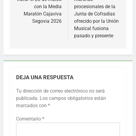
entradas
con la Media
procesionales de la
Maratón Cajaviva
Junta de Cofradías
Segovia 2026
ofrecido por la Unión
Musical fusiona
pasado y presente
DEJA UNA RESPUESTA
Tu dirección de correo electrónico no será
publicada.
Los campos obligatorios están
marcados con
*
Comentario
*