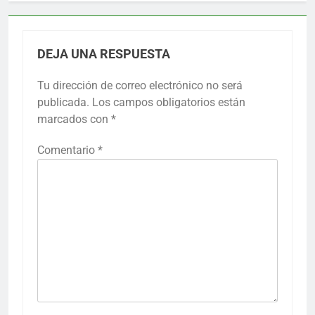
DEJA UNA RESPUESTA
Tu dirección de correo electrónico no será
publicada.
Los campos obligatorios están
marcados con
*
Comentario
*