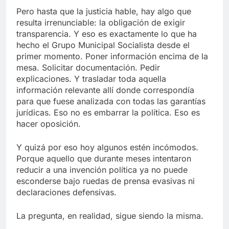
Pero hasta que la justicia hable, hay algo que
resulta irrenunciable: la obligación de exigir
transparencia. Y eso es exactamente lo que ha
hecho el Grupo Municipal Socialista desde el
primer momento. Poner información encima de la
mesa. Solicitar documentación. Pedir
explicaciones. Y trasladar toda aquella
información relevante allí donde correspondía
para que fuese analizada con todas las garantías
jurídicas. Eso no es embarrar la política. Eso es
hacer oposición.
Y quizá por eso hoy algunos estén incómodos.
Porque aquello que durante meses intentaron
reducir a una invención política ya no puede
esconderse bajo ruedas de prensa evasivas ni
declaraciones defensivas.
La pregunta, en realidad, sigue siendo la misma.