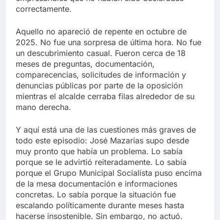
correctamente.
Aquello no apareció de repente en octubre de
2025. No fue una sorpresa de última hora. No fue
un descubrimiento casual. Fueron cerca de 18
meses de preguntas, documentación,
comparecencias, solicitudes de información y
denuncias públicas por parte de la oposición
mientras el alcalde cerraba filas alrededor de su
mano derecha.
Y aquí está una de las cuestiones más graves de
todo este episodio: José Mazarías supo desde
muy pronto que había un problema. Lo sabía
porque se le advirtió reiteradamente. Lo sabía
porque el Grupo Municipal Socialista puso encima
de la mesa documentación e informaciones
concretas. Lo sabía porque la situación fue
escalando políticamente durante meses hasta
hacerse insostenible. Sin embargo, no actuó.