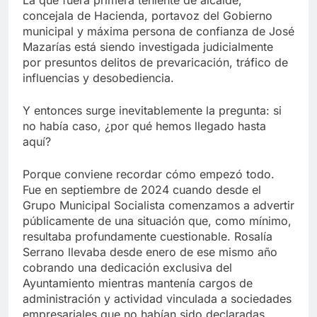
concejala de Hacienda, portavoz del Gobierno
municipal y máxima persona de confianza de José
Mazarías está siendo investigada judicialmente
por presuntos delitos de prevaricación, tráfico de
influencias y desobediencia.
Y entonces surge inevitablemente la pregunta: si
no había caso, ¿por qué hemos llegado hasta
aquí?
Porque conviene recordar cómo empezó todo.
Fue en septiembre de 2024 cuando desde el
Grupo Municipal Socialista comenzamos a advertir
públicamente de una situación que, como mínimo,
resultaba profundamente cuestionable. Rosalía
Serrano llevaba desde enero de ese mismo año
cobrando una dedicación exclusiva del
Ayuntamiento mientras mantenía cargos de
administración y actividad vinculada a sociedades
empresariales que no habían sido declaradas