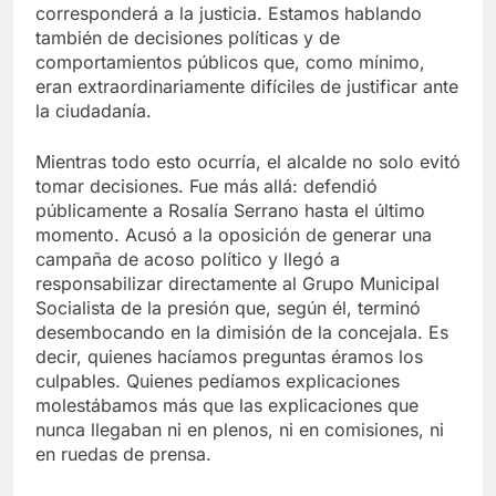
corresponderá a la justicia. Estamos hablando
también de decisiones políticas y de
comportamientos públicos que, como mínimo,
eran extraordinariamente difíciles de justificar ante
la ciudadanía.
Mientras todo esto ocurría, el alcalde no solo evitó
tomar decisiones. Fue más allá: defendió
públicamente a Rosalía Serrano hasta el último
momento. Acusó a la oposición de generar una
campaña de acoso político y llegó a
responsabilizar directamente al Grupo Municipal
Socialista de la presión que, según él, terminó
desembocando en la dimisión de la concejala. Es
decir, quienes hacíamos preguntas éramos los
culpables. Quienes pedíamos explicaciones
molestábamos más que las explicaciones que
nunca llegaban ni en plenos, ni en comisiones, ni
en ruedas de prensa.