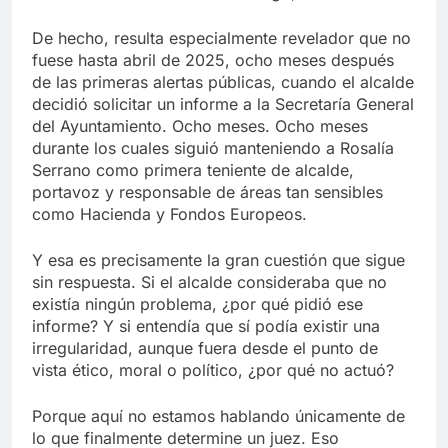
De hecho, resulta especialmente revelador que no
fuese hasta abril de 2025, ocho meses después
de las primeras alertas públicas, cuando el alcalde
decidió solicitar un informe a la Secretaría General
del Ayuntamiento. Ocho meses. Ocho meses
durante los cuales siguió manteniendo a Rosalía
Serrano como primera teniente de alcalde,
portavoz y responsable de áreas tan sensibles
como Hacienda y Fondos Europeos.
Y esa es precisamente la gran cuestión que sigue
sin respuesta. Si el alcalde consideraba que no
existía ningún problema, ¿por qué pidió ese
informe? Y si entendía que sí podía existir una
irregularidad, aunque fuera desde el punto de
vista ético, moral o político, ¿por qué no actuó?
Porque aquí no estamos hablando únicamente de
lo que finalmente determine un juez. Eso