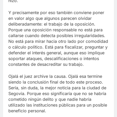
hizo.
Y precisamente por eso también conviene poner
en valor algo que algunos parecen olvidar
deliberadamente: el trabajo de la oposición.
Porque una oposición responsable no está para
callarse cuando detecta posibles irregularidades.
No está para mirar hacia otro lado por comodidad
o cálculo político. Está para fiscalizar, preguntar y
defender el interés general, aunque eso implique
soportar ataques, descalificaciones o intentos
constantes de desacreditar su trabajo.
Ojalá el juez archive la causa. Ojalá esa termine
siendo la conclusión final de todo este proceso.
Sería, sin duda, la mejor noticia para la ciudad de
Segovia. Porque eso significaría que no se habría
cometido ningún delito y que nadie habría
utilizado las instituciones públicas para un posible
beneficio personal.