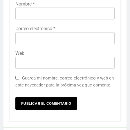
Nombre
*
Correo electrónico
*
Web
Guarda mi nombre, correo electrónico y web en
este navegador para la próxima vez que comente.