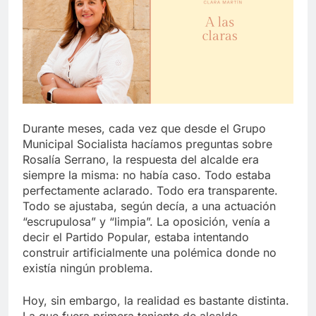
Durante meses, cada vez que desde el Grupo
Municipal Socialista hacíamos preguntas sobre
Rosalía Serrano, la respuesta del alcalde era
siempre la misma: no había caso. Todo estaba
perfectamente aclarado. Todo era transparente.
Todo se ajustaba, según decía, a una actuación
“escrupulosa” y “limpia”. La oposición, venía a
decir el Partido Popular, estaba intentando
construir artificialmente una polémica donde no
existía ningún problema.
Hoy, sin embargo, la realidad es bastante distinta.
La que fuera primera teniente de alcalde,