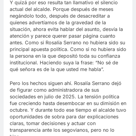
Y quizá por eso resulta tan llamativo el silencio
actual del alcalde. Porque después de meses
negándolo todo, después de desacreditar a
quienes advertíamos de la gravedad de la
situación, ahora evita hablar del asunto, desvía la
atención y parece querer pasar página cuanto
antes. Como si Rosalía Serrano no hubiera sido su
principal apuesta política. Como si no hubiera sido
la persona en la que depositó toda su confianza
institucional. Haciendo suya la frase: “No sé de
qué señora es de la que usted me habla”.
Pero los hechos siguen ahí. Rosalía Serrano dejó
de figurar como administradora de sus
sociedades en julio de 2025. La tensión política
fue creciendo hasta desembocar en su dimisión en
octubre. Y durante todo ese tiempo el alcalde tuvo
oportunidades de sobra para dar explicaciones
claras, tomar decisiones y actuar con
transparencia ante los segovianos, pero no lo