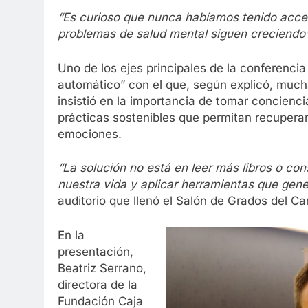
“Es curioso que nunca habíamos tenido acceso
problemas de salud mental siguen creciendo
Uno de los ejes principales de la conferencia
automático” con el que, según explicó, mucha
insistió en la importancia de tomar concienc
prácticas sostenibles que permitan recuperar 
emociones.
“La solución no está en leer más libros o co
nuestra vida y aplicar herramientas que gene
auditorio que llenó el Salón de Grados del 
En la
presentación,
Beatriz Serrano,
directora de la
Fundación Caja