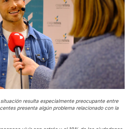
 situación resulta especialmente preocupante entre
scentes presenta algún problema relacionado con la