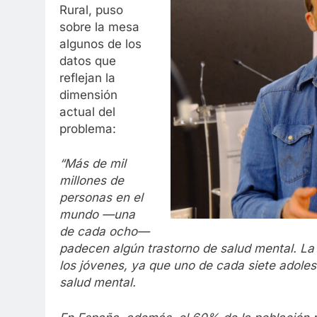
Rural, puso
sobre la mesa
algunos de los
datos que
reflejan la
dimensión
actual del
problema:
“Más de mil
millones de
personas en el
mundo —una
de cada ocho—
padecen algún trastorno de salud mental. La
los jóvenes, ya que uno de cada siete adole
salud mental.