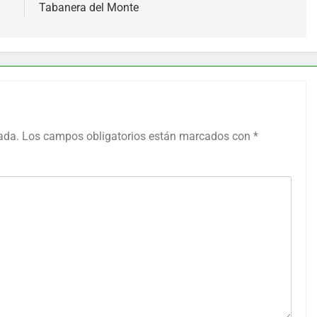
Tabanera del Monte
ada.
Los campos obligatorios están marcados con
*