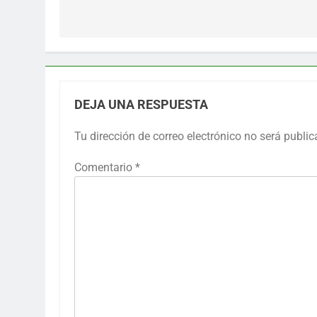
entradas
DEJA UNA RESPUESTA
Tu dirección de correo electrónico no será public
Comentario
*