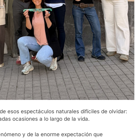
de esos espectáculos naturales difíciles de olvidar:
das ocasiones a lo largo de la vida.
fenómeno y de la enorme expectación que