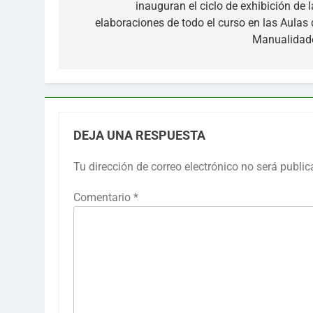
inauguran el ciclo de exhibición de l
entradas
elaboraciones de todo el curso en las Aulas 
Manualidad
DEJA UNA RESPUESTA
Tu dirección de correo electrónico no será public
Comentario
*