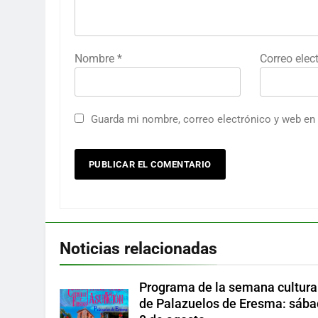
Nombre
*
Correo elec
Guarda mi nombre, correo electrónico y web en
Noticias relacionadas
Programa de la semana cultura
de Palazuelos de Eresma: sáb