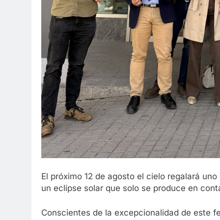
El próximo 12 de agosto el cielo regalará uno 
un eclipse solar que solo se produce en conta
Conscientes de la excepcionalidad de este 