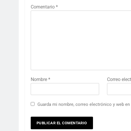
Comentario
*
Nombre
*
Correo elec
Guarda mi nombre, correo electrónico y web en