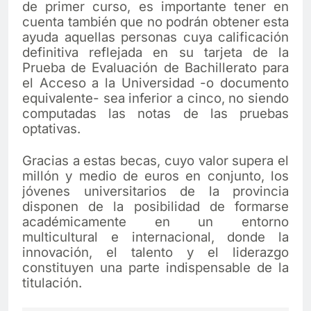
de primer curso, es importante tener en
cuenta también que no podrán obtener esta
ayuda aquellas personas cuya calificación
definitiva reflejada en su tarjeta de la
Prueba de Evaluación de Bachillerato para
el Acceso a la Universidad -o documento
equivalente- sea inferior a cinco, no siendo
computadas las notas de las pruebas
optativas.
Gracias a estas becas, cuyo valor supera el
millón y medio de euros en conjunto, los
jóvenes universitarios de la provincia
disponen de la posibilidad de formarse
académicamente en un entorno
multicultural e internacional, donde la
innovación, el talento y el liderazgo
constituyen una parte indispensable de la
titulación.