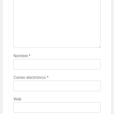
Nombre
*
Correo electrónico
*
Web