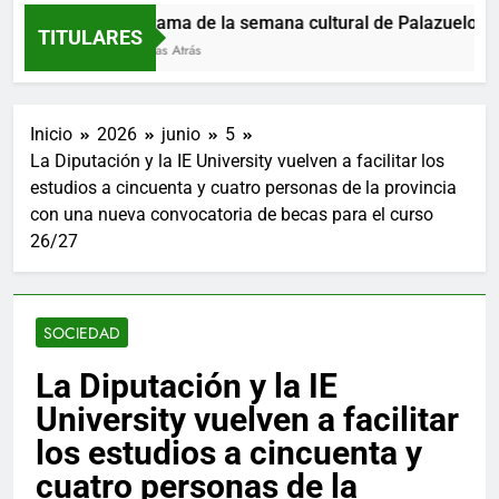
Programa de la semana cultural de Palazuelos de 
TITULARES
20 Horas Atrás
Inicio
2026
junio
5
La Diputación y la IE University vuelven a facilitar los
estudios a cincuenta y cuatro personas de la provincia
con una nueva convocatoria de becas para el curso
26/27
SOCIEDAD
La Diputación y la IE
University vuelven a facilitar
los estudios a cincuenta y
cuatro personas de la