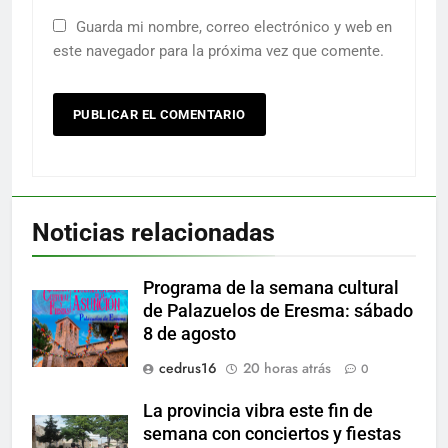
Guarda mi nombre, correo electrónico y web en
este navegador para la próxima vez que comente.
Noticias relacionadas
Programa de la semana cultural
de Palazuelos de Eresma: sábado
8 de agosto
cedrus16
20 horas atrás
0
La provincia vibra este fin de
semana con conciertos y fiestas