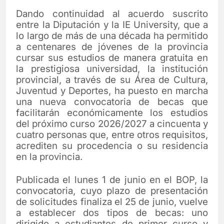
Dando continuidad al acuerdo suscrito
entre la Diputación y la IE University, que a
lo largo de más de una década ha permitido
a centenares de jóvenes de la provincia
cursar sus estudios de manera gratuita en
la prestigiosa universidad, la institución
provincial, a través de su Área de Cultura,
Juventud y Deportes, ha puesto en marcha
una nueva convocatoria de becas que
facilitarán económicamente los estudios
del próximo curso 2026/2027 a cincuenta y
cuatro personas que, entre otros requisitos,
acrediten su procedencia o su residencia
en la provincia.
Publicada el lunes 1 de junio en el BOP, la
convocatoria, cuyo plazo de presentación
de solicitudes finaliza el 25 de junio, vuelve
a establecer dos tipos de becas: uno
dirigido a estudiantes de primer curso y