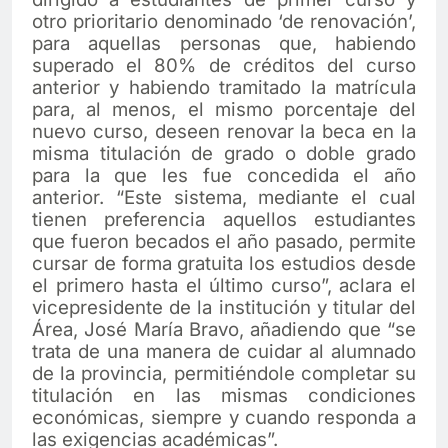
otro prioritario denominado ‘de renovación’,
para aquellas personas que, habiendo
superado el 80% de créditos del curso
anterior y habiendo tramitado la matrícula
para, al menos, el mismo porcentaje del
nuevo curso, deseen renovar la beca en la
misma titulación de grado o doble grado
para la que les fue concedida el año
anterior. “Este sistema, mediante el cual
tienen preferencia aquellos estudiantes
que fueron becados el año pasado, permite
cursar de forma gratuita los estudios desde
el primero hasta el último curso”, aclara el
vicepresidente de la institución y titular del
Área, José María Bravo, añadiendo que “se
trata de una manera de cuidar al alumnado
de la provincia, permitiéndole completar su
titulación en las mismas condiciones
económicas, siempre y cuando responda a
las exigencias académicas”.