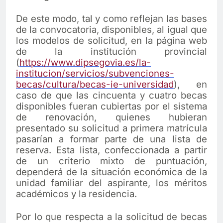
De este modo, tal y como reflejan las bases
de la convocatoria, disponibles, al igual que
los modelos de solicitud, en la página web
de la institución provincial
(
https://www.dipsegovia.es/la-
institucion/servicios/subvenciones-
becas/cultura/becas-ie-universidad
), en
caso de que las cincuenta y cuatro becas
disponibles fueran cubiertas por el sistema
de renovación, quienes hubieran
presentado su solicitud a primera matrícula
pasarían a formar parte de una lista de
reserva. Esta lista, confeccionada a partir
de un criterio mixto de puntuación,
dependerá de la situación económica de la
unidad familiar del aspirante, los méritos
académicos y la residencia.
Por lo que respecta a la solicitud de becas