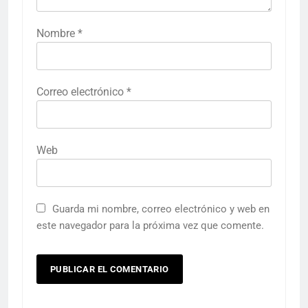
Nombre
*
Correo electrónico
*
Web
Guarda mi nombre, correo electrónico y web en
este navegador para la próxima vez que comente.