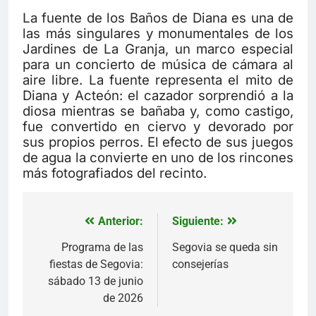
La fuente de los Baños de Diana es una de
las más singulares y monumentales de los
Jardines de La Granja, un marco especial
para un concierto de música de cámara al
aire libre. La fuente representa el mito de
Diana y Acteón: el cazador sorprendió a la
diosa mientras se bañaba y, como castigo,
fue convertido en ciervo y devorado por
sus propios perros. El efecto de sus juegos
de agua la convierte en uno de los rincones
más fotografiados del recinto.
Anterior:
Siguiente:
Navegación
de
Programa de las
Segovia se queda sin
fiestas de Segovia:
consejerías
entradas
sábado 13 de junio
de 2026