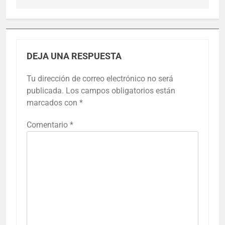
DEJA UNA RESPUESTA
Tu dirección de correo electrónico no será
publicada.
Los campos obligatorios están
marcados con
*
Comentario
*