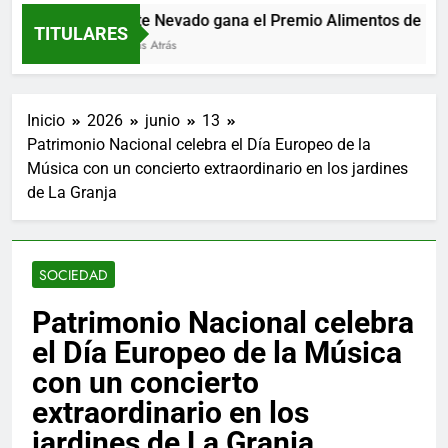
Monte Nevado gana el Premio Alimentos de Españ
TITULARES
3 Horas Atrás
Inicio
2026
junio
13
Patrimonio Nacional celebra el Día Europeo de la
Música con un concierto extraordinario en los jardines
de La Granja
SOCIEDAD
Patrimonio Nacional celebra
el Día Europeo de la Música
con un concierto
extraordinario en los
jardines de La Granja