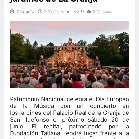
0
Cedrus16
2 Meses Atrás
3 Minutos
Patrimonio Nacional celebra el Día Europeo
de la Música con un concierto en
los jardines del Palacio Real de la Granja de
San Ildefonso el próximo sábado 20 de
junio. El recital, patrocinado por la
Fundación Tatiana, tendrá lugar frente a la