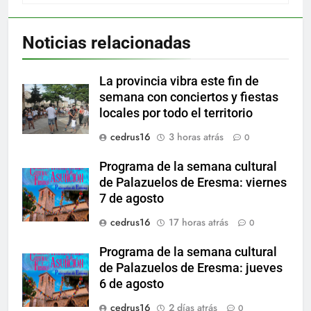
Noticias relacionadas
La provincia vibra este fin de
semana con conciertos y fiestas
locales por todo el territorio
cedrus16
3 horas atrás
0
Programa de la semana cultural
de Palazuelos de Eresma: viernes
7 de agosto
cedrus16
17 horas atrás
0
Programa de la semana cultural
de Palazuelos de Eresma: jueves
6 de agosto
cedrus16
2 días atrás
0