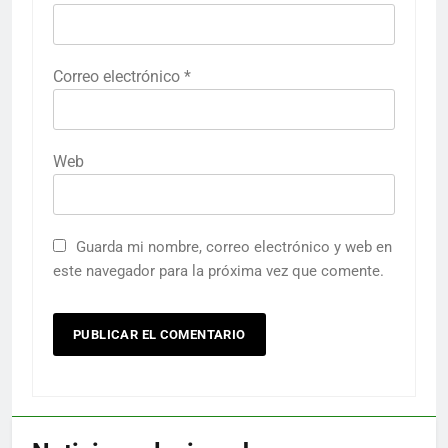
Correo electrónico
*
Web
Guarda mi nombre, correo electrónico y web en
este navegador para la próxima vez que comente.