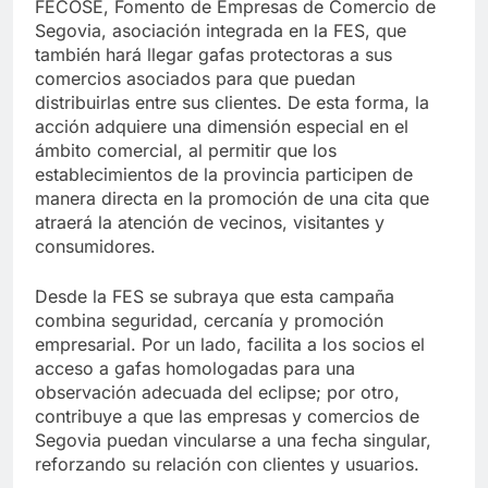
FECOSE, Fomento de Empresas de Comercio de
Segovia, asociación integrada en la FES, que
también hará llegar gafas protectoras a sus
comercios asociados para que puedan
distribuirlas entre sus clientes. De esta forma, la
acción adquiere una dimensión especial en el
ámbito comercial, al permitir que los
establecimientos de la provincia participen de
manera directa en la promoción de una cita que
atraerá la atención de vecinos, visitantes y
consumidores.
Desde la FES se subraya que esta campaña
combina seguridad, cercanía y promoción
empresarial. Por un lado, facilita a los socios el
acceso a gafas homologadas para una
observación adecuada del eclipse; por otro,
contribuye a que las empresas y comercios de
Segovia puedan vincularse a una fecha singular,
reforzando su relación con clientes y usuarios.