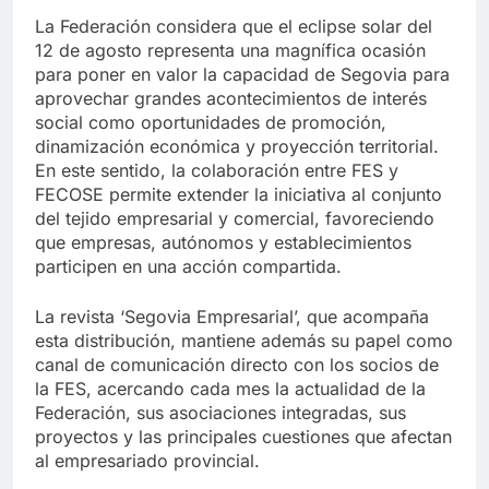
La Federación considera que el eclipse solar del
12 de agosto representa una magnífica ocasión
para poner en valor la capacidad de Segovia para
aprovechar grandes acontecimientos de interés
social como oportunidades de promoción,
dinamización económica y proyección territorial.
En este sentido, la colaboración entre FES y
FECOSE permite extender la iniciativa al conjunto
del tejido empresarial y comercial, favoreciendo
que empresas, autónomos y establecimientos
participen en una acción compartida.
La revista ‘Segovia Empresarial’, que acompaña
esta distribución, mantiene además su papel como
canal de comunicación directo con los socios de
la FES, acercando cada mes la actualidad de la
Federación, sus asociaciones integradas, sus
proyectos y las principales cuestiones que afectan
al empresariado provincial.