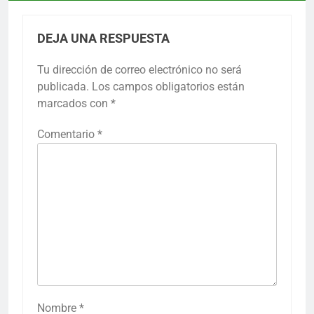
DEJA UNA RESPUESTA
Tu dirección de correo electrónico no será
publicada.
Los campos obligatorios están
marcados con
*
Comentario
*
Nombre
*