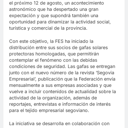
el próximo 12 de agosto, un acontecimiento
astronómico que ha despertado una gran
expectación y que supondrá también una
oportunidad para dinamizar la actividad social,
turística y comercial de la provincia.
Con este objetivo, la FES ha iniciado la
distribución entre sus socios de gafas solares
protectoras homologadas, que permitirán
contemplar el fenómeno con las debidas
condiciones de seguridad. Las gafas se entregan
junto con el nuevo número de la revista ‘Segovia
Empresarial’, publicación que la Federación envía
mensualmente a sus empresas asociadas y que
vuelve a incluir contenidos de actualidad sobre la
actividad de la organización, además de
reportajes, entrevistas e información de interés
para el tejido empresarial segoviano.
La iniciativa se desarrolla en colaboración con