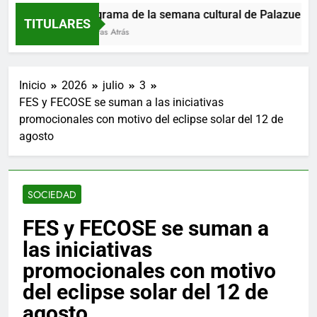
Programa de la semana cultural de Palazuelos d
TITULARES
2 Horas Atrás
Inicio
2026
julio
3
FES y FECOSE se suman a las iniciativas
promocionales con motivo del eclipse solar del 12 de
agosto
SOCIEDAD
FES y FECOSE se suman a
las iniciativas
promocionales con motivo
del eclipse solar del 12 de
agosto