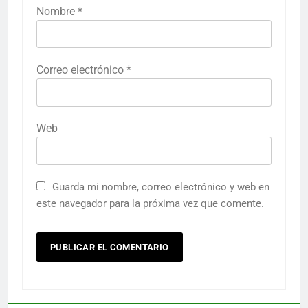
Nombre
*
Correo electrónico
*
Web
Guarda mi nombre, correo electrónico y web en
este navegador para la próxima vez que comente.