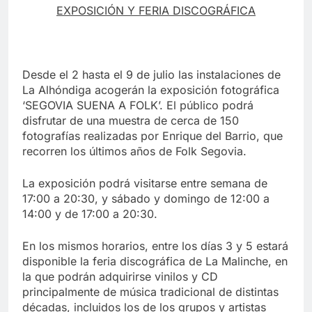
EXPOSICIÓN Y FERIA DISCOGRÁFICA
Desde el 2 hasta el 9 de julio las instalaciones de
La Alhóndiga acogerán la exposición fotográfica
‘SEGOVIA SUENA A FOLK’. El público podrá
disfrutar de una muestra de cerca de 150
fotografías realizadas por Enrique del Barrio, que
recorren los últimos años de Folk Segovia.
La exposición podrá visitarse entre semana de
17:00 a 20:30, y sábado y domingo de 12:00 a
14:00 y de 17:00 a 20:30.
En los mismos horarios, entre los días 3 y 5 estará
disponible la feria discográfica de La Malinche, en
la que podrán adquirirse vinilos y CD
principalmente de música tradicional de distintas
décadas, incluidos los de los grupos y artistas