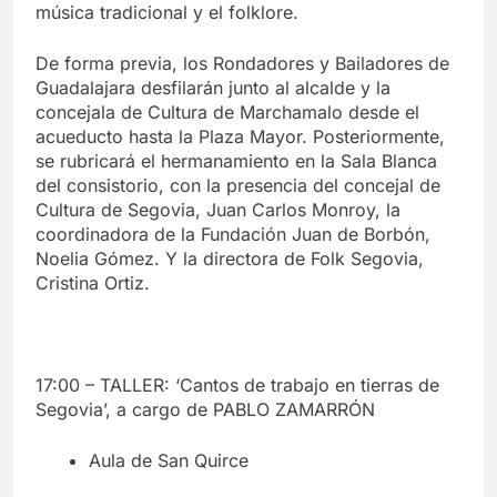
música tradicional y el folklore.
De forma previa, los Rondadores y Bailadores de
Guadalajara desfilarán junto al alcalde y la
concejala de Cultura de Marchamalo desde el
acueducto hasta la Plaza Mayor. Posteriormente,
se rubricará el hermanamiento en la Sala Blanca
del consistorio, con la presencia del concejal de
Cultura de Segovia, Juan Carlos Monroy, la
coordinadora de la Fundación Juan de Borbón,
Noelia Gómez. Y la directora de Folk Segovia,
Cristina Ortiz.
17:00 – TALLER: ‘Cantos de trabajo en tierras de
Segovia’, a cargo de PABLO ZAMARRÓN
Aula de San Quirce