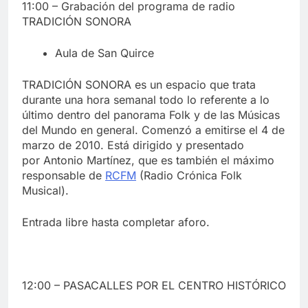
11:00 – Grabación del programa de radio
TRADICIÓN SONORA
Aula de San Quirce
TRADICIÓN SONORA es un espacio que trata
durante una hora semanal todo lo referente a lo
último dentro del panorama Folk y de las Músicas
del Mundo en general. Comenzó a emitirse el 4 de
marzo de 2010. Está dirigido y presentado
por Antonio Martínez, que es también el máximo
responsable de
RCFM
(Radio Crónica Folk
Musical).
Entrada libre hasta completar aforo.
12:00 – PASACALLES POR EL CENTRO HISTÓRICO