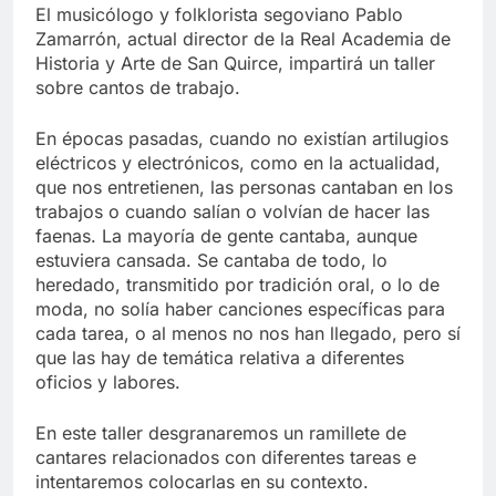
El musicólogo y folklorista segoviano Pablo
Zamarrón, actual director de la Real Academia de
Historia y Arte de San Quirce, impartirá un taller
sobre cantos de trabajo.
En épocas pasadas, cuando no existían artilugios
eléctricos y electrónicos, como en la actualidad,
que nos entretienen, las personas cantaban en los
trabajos o cuando salían o volvían de hacer las
faenas. La mayoría de gente cantaba, aunque
estuviera cansada. Se cantaba de todo, lo
heredado, transmitido por tradición oral, o lo de
moda, no solía haber canciones específicas para
cada tarea, o al menos no nos han llegado, pero sí
que las hay de temática relativa a diferentes
oficios y labores.
En este taller desgranaremos un ramillete de
cantares relacionados con diferentes tareas e
intentaremos colocarlas en su contexto.