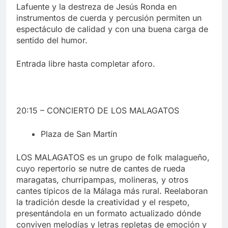
Lafuente y la destreza de Jesús Ronda en
instrumentos de cuerda y percusión permiten un
espectáculo de calidad y con una buena carga de
sentido del humor.
Entrada libre hasta completar aforo.
20:15 – CONCIERTO DE LOS MALAGATOS
Plaza de San Martín
LOS MALAGATOS es un grupo de folk malagueño,
cuyo repertorio se nutre de cantes de rueda
maragatas, churripampas, molineras, y otros
cantes típicos de la Málaga más rural. Reelaboran
la tradición desde la creatividad y el respeto,
presentándola en un formato actualizado dónde
conviven melodías y letras repletas de emoción y