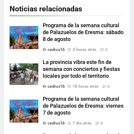
Noticias relacionadas
Programa de la semana cultural
de Palazuelos de Eresma: sábado
8 de agosto
cedrus16
5 horas atrás
0
La provincia vibra este fin de
semana con conciertos y fiestas
locales por todo el territorio
cedrus16
18 horas atrás
0
Programa de la semana cultural
de Palazuelos de Eresma: viernes
7 de agosto
cedrus16
1 día atrás
0