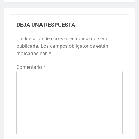
DEJA UNA RESPUESTA
Tu dirección de correo electrónico no será
publicada.
Los campos obligatorios están
marcados con
*
Comentario
*