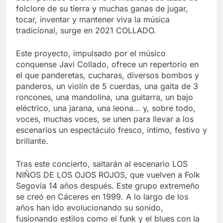
folclore de su tierra y muchas ganas de jugar,
tocar, inventar y mantener viva la música
tradicional, surge en 2021 COLLADO.
Este proyecto, impulsado por el músico
conquense Javi Collado, ofrece un repertorio en
el que panderetas, cucharas, diversos bombos y
panderos, un violín de 5 cuerdas, una gaita de 3
roncones, una mandolina, una guitarra, un bajo
eléctrico, una jarana, una leona… y, sobre todo,
voces, muchas voces, se unen para llevar a los
escenarios un espectáculo fresco, íntimo, festivo y
brillante.
Tras este concierto, saltarán al escenario LOS
NIÑOS DE LOS OJOS ROJOS, que vuelven a Folk
Segovia 14 años después. Este grupo extremeño
se creó en Cáceres en 1999. A lo largo de los
años han ido evolucionando su sonido,
fusionando estilos como el funk y el blues con la