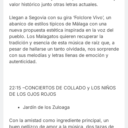
valor histórico junto otras letras actuales.
Llegan a Segovia con su gira ‘Folclore Vivo’, un
abanico de estilos típicos de Málaga con una
nueva propuesta estética inspirada en la voz del
pueblo. Los Malagatos quieren recuperar la
tradición y esencia de esta música de raíz que, a
pesar de hallarse un tanto olvidada, nos sorprende
con sus melodías y letras llenas de emoción y
autenticidad.
22:15 –CONCIERTOS DE COLLADO y LOS NIÑOS
DE LOS OJOS ROJOS
Jardín de los Zuloaga
Con la amistad como ingrediente principal, un
buen pellizco de amor a la música, dos tazas de