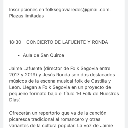
Inscripciones en folksegoviaredes@gmail.com.
Plazas limitadas
18:30 – CONCIERTO DE LAFUENTE Y RONDA
Aula de San Quirce
Jaime Lafuente (director de Folk Segovia entre
2017 y 2019) y Jesús Ronda son dos destacados
músicos de la escena musical folk de Castilla y
León. Llegan a Folk Segovia en un proyecto de
pequeño formato bajo el título ‘El Folk de Nuestros
Días’.
Ofrecerán un repertorio que va de la canción
picaresca tradicional al romancero y otras
variantes de la cultura popular. La voz de Jaime