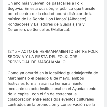
Un año más vuelven los pasacalles a Folk
Segovia. En esta ocasión, el público que transite
por el centro de la ciudad podrá disfrutar de la
música de La Ronda ‘Los Llanos’ (Albacete),
Rondadores y Bailadores de Guadalajara y
Xeremiers de Sencelles (Mallorca).
12:15 – ACTO DE HERMANAMIENTO ENTRE FOLK
SEGOVIA Y LA FIESTA DEL FOLKLORE
PROVINCIAL DE MARCHAMALO
Como ya ocurrió en la localidad guadalajareña de
Marchamalo el pasado 8 de mayo, ambos
festivales formalizarán su hermanamiento
mediante un acto institucional en el Ayuntamiento
de la capital, con el fin de estrechar la
colaboración entre estos dos eventos culturales
centrados en la promoción y conservación de la