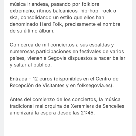
música irlandesa, pasando por folklore
extremeño, ritmos balcánicos, hip-hop, rock o
ska, consolidando un estilo que ellos han
denominado Hard Folk, precisamente el nombre
de su último álbum.
Con cerca de mil conciertos a sus espaldas y
numerosas participaciones en festivales de varios
países, vienen a Segovia dispuestos a hacer bailar
y saltar al público.
Entrada – 12 euros (disponibles en el Centro de
Recepción de Visitantes y en folksegovia.es).
Antes del comienzo de los conciertos, la música
tradicional mallorquina de Xeremiers de Sencelles
amenizará la espera desde las 21:45.