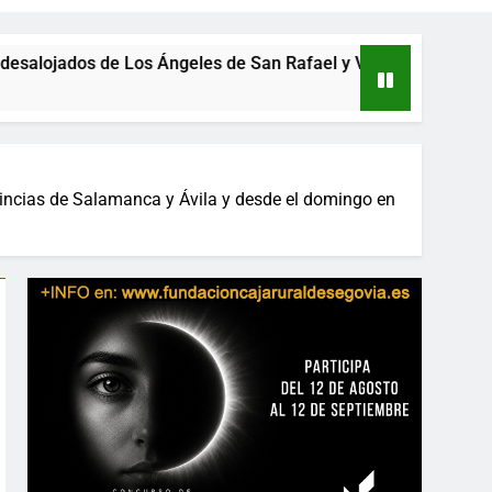
de Los Ángeles de San Rafael y Vegas de Matute
ovincias de Salamanca y Ávila y desde el domingo en