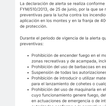
La declaración de alerta se realiza conforme
FYM/510/2013, de 25 de junio, por la que se 
preventivas para la lucha contra los incendio
aplicación en los montes y en la franja de 
de protección.
Durante el periodo de vigencia de la alerta 
preventivas:
Prohibición de encender fuego en el mo
zonas recreativas y de acampada, inclus
Prohibición del uso de barbacoas en esp
Suspensión de todas las autorizaciones
Prohibición de introducir o utilizar mat
para el lanzamiento de cohetes o cualq
Prohibición del uso de maquinaria en e
cuyo funcionamiento genere fuego, def
en actuaciones de emergencia o de in