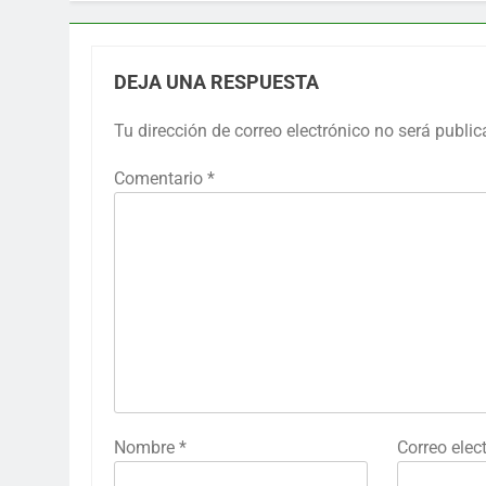
DEJA UNA RESPUESTA
Tu dirección de correo electrónico no será public
Comentario
*
Nombre
*
Correo elec