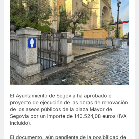
El Ayuntamiento de Segovia ha aprobado el
proyecto de ejecución de las obras de renovación
de los aseos públicos de la plaza Mayor de
Segovia por un importe de 140.524,08 euros (IVA
incluido).
El documento, aún pendiente de la posibilidad de