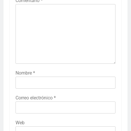
Comentario
*
Nombre
*
Correo electrónico
*
Web