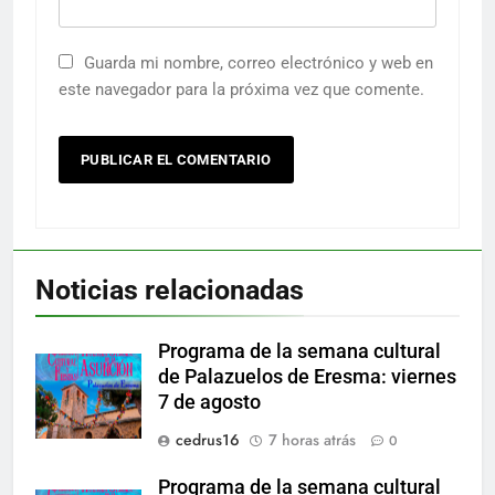
Guarda mi nombre, correo electrónico y web en
este navegador para la próxima vez que comente.
Noticias relacionadas
Programa de la semana cultural
de Palazuelos de Eresma: viernes
7 de agosto
cedrus16
7 horas atrás
0
Programa de la semana cultural