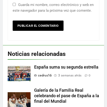
Guarda mi nombre, correo electrónico y web en
este navegador para la próxima vez que comente.
Noticias relacionadas
España suma su segunda estrella
cedrus16
3 semanas atrás
0
Galería de la Familia Real
celebrando el pase de España a la
final del Mundial