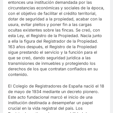
entonces una institución demandada por las
circunstancias económicas y sociales de la época,
con el objetivo de facilitar el crédito territorial,
dotar de seguridad a la propiedad, acabar con la
usura, evitar pleitos y poner fin a las cargas
ocultas existentes sobre las fincas. Se creó, con
esta Ley, el Registro de la Propiedad. Nacía junto
a ella la figura del Registrador de la Propiedad.
163 años después, el Registro de la Propiedad
sigue prestando el servicio y la función para el
que se creó, dando seguridad jurídica a las
transmisiones de inmuebles y protegiendo los
derechos de los que contratan confiados en su
contenido.
El Colegio de Registradores de España nació el 18
de mayo de 1934 mediante un decreto pionero.
Este acto fundacional marcó el inicio de una
institución destinada a desempeñar un papel
crucial en la vida registral del país. Los