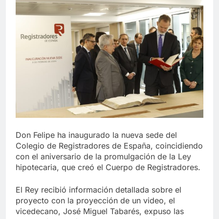
Don Felipe ha inaugurado la nueva sede del
Colegio de Registradores de España, coincidiendo
con el aniversario de la promulgación de la Ley
hipotecaria, que creó el Cuerpo de Registradores.
El Rey recibió información detallada sobre el
proyecto con la proyección de un video, el
vicedecano, José Miguel Tabarés, expuso las