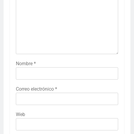
Nombre
*
Correo electrónico
*
Web