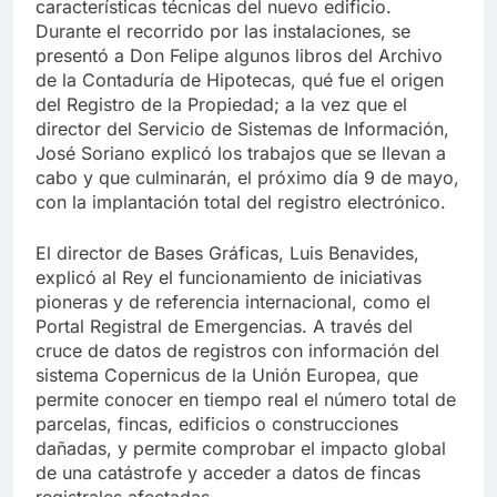
características técnicas del nuevo edificio.
Durante el recorrido por las instalaciones, se
presentó a Don Felipe algunos libros del Archivo
de la Contaduría de Hipotecas, qué fue el origen
del Registro de la Propiedad; a la vez que el
director del Servicio de Sistemas de Información,
José Soriano explicó los trabajos que se llevan a
cabo y que culminarán, el próximo día 9 de mayo,
con la implantación total del registro electrónico.
El director de Bases Gráficas, Luis Benavides,
explicó al Rey el funcionamiento de iniciativas
pioneras y de referencia internacional, como el
Portal Registral de Emergencias. A través del
cruce de datos de registros con información del
sistema Copernicus de la Unión Europea, que
permite conocer en tiempo real el número total de
parcelas, fincas, edificios o construcciones
dañadas, y permite comprobar el impacto global
de una catástrofe y acceder a datos de fincas
registrales afectadas.