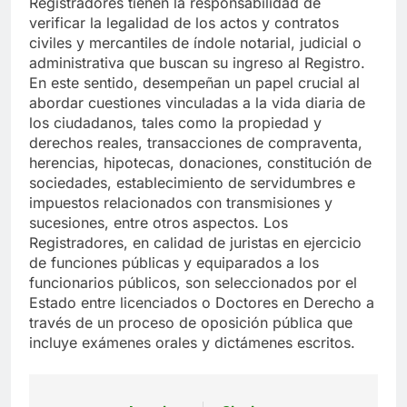
Registradores tienen la responsabilidad de
verificar la legalidad de los actos y contratos
civiles y mercantiles de índole notarial, judicial o
administrativa que buscan su ingreso al Registro.
En este sentido, desempeñan un papel crucial al
abordar cuestiones vinculadas a la vida diaria de
los ciudadanos, tales como la propiedad y
derechos reales, transacciones de compraventa,
herencias, hipotecas, donaciones, constitución de
sociedades, establecimiento de servidumbres e
impuestos relacionados con transmisiones y
sucesiones, entre otros aspectos. Los
Registradores, en calidad de juristas en ejercicio
de funciones públicas y equiparados a los
funcionarios públicos, son seleccionados por el
Estado entre licenciados o Doctores en Derecho a
través de un proceso de oposición pública que
incluye exámenes orales y dictámenes escritos.