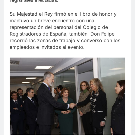
Su Majestad el Rey firmó en el libro de honor y
mantuvo un breve encuentro con una
representación del personal del Colegio de
Registradores de España, también, Don Felipe
recorrió las zonas de trabajo y conversó con los
empleados e invitados al evento.