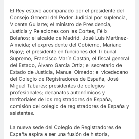
El Rey estuvo acompañado por el presidente del
Consejo General del Poder Judicial por suplencia,
Vicente Guilarte; el ministro de Presidencia,
Justicia y Relaciones con las Cortes, Félix
Bolaños; el alcalde de Madrid, José Luis Martínez-
Almeida; el expresidente del Gobierno, Mariano
Rajoy; el presidente en funciones del Tribunal
Supremo, Francisco Marín Castán; el fiscal general
del Estado, Álvaro García Ortiz; el secretario de
Estado de Justicia, Manuel Olmedo; el vicedecano
del Colegio de Registradores de España, José
Miguel Tabarés; presidentes de colegios
profesionales; decanatos autonómicos y
territoriales de los registradores de España;
comisión del colegio de registradores de España y
asistentes.
La nueva sede del Colegio de Registradores de
España aspira a ser una fusión de historia,