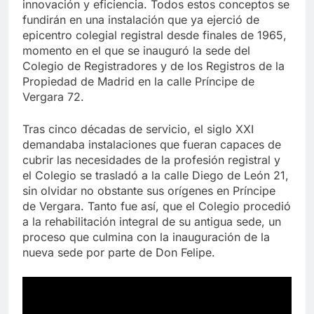
innovación y eficiencia. Todos estos conceptos se
fundirán en una instalación que ya ejerció de
epicentro colegial registral desde finales de 1965,
momento en el que se inauguró la sede del
Colegio de Registradores y de los Registros de la
Propiedad de Madrid en la calle Príncipe de
Vergara 72.
Tras cinco décadas de servicio, el siglo XXI
demandaba instalaciones que fueran capaces de
cubrir las necesidades de la profesión registral y
el Colegio se trasladó a la calle Diego de León 21,
sin olvidar no obstante sus orígenes en Príncipe
de Vergara. Tanto fue así, que el Colegio procedió
a la rehabilitación integral de su antigua sede, un
proceso que culmina con la inauguración de la
nueva sede por parte de Don Felipe.