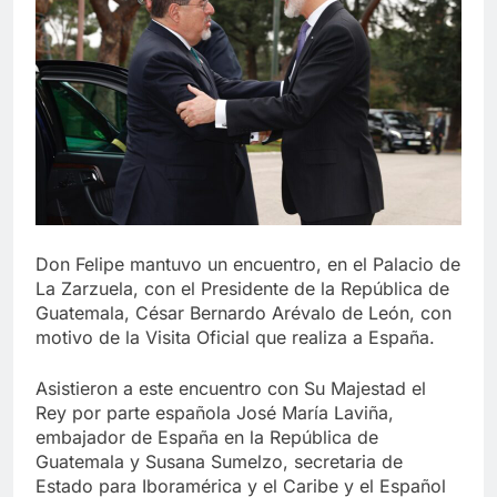
Don Felipe mantuvo un encuentro, en el Palacio de
La Zarzuela, con el Presidente de la República de
Guatemala, César Bernardo Arévalo de León, con
motivo de la Visita Oficial que realiza a España.
Asistieron a este encuentro con Su Majestad el
Rey por parte española José María Laviña,
embajador de España en la República de
Guatemala y Susana Sumelzo, secretaria de
Estado para Iboramérica y el Caribe y el Español