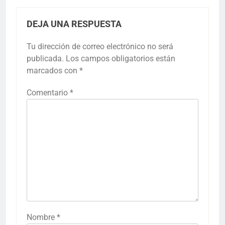
DEJA UNA RESPUESTA
Tu dirección de correo electrónico no será
publicada.
Los campos obligatorios están
marcados con
*
Comentario
*
Nombre
*