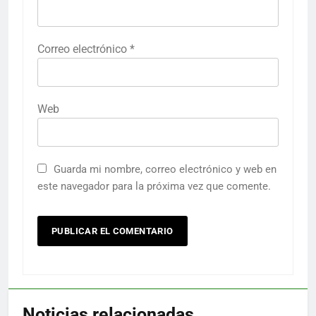
Correo electrónico
*
Web
Guarda mi nombre, correo electrónico y web en
este navegador para la próxima vez que comente.
Noticias relacionadas