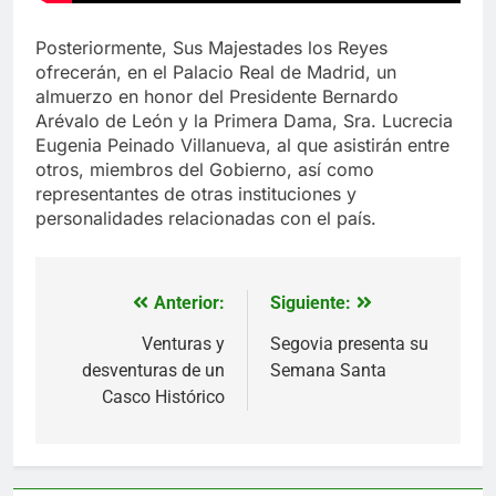
Posteriormente, Sus Majestades los Reyes
ofrecerán, en el Palacio Real de Madrid, un
almuerzo en honor del Presidente Bernardo
Arévalo de León y la Primera Dama, Sra. Lucrecia
Eugenia Peinado Villanueva, al que asistirán entre
otros, miembros del Gobierno, así como
representantes de otras instituciones y
personalidades relacionadas con el país.
Anterior:
Siguiente:
Navegación
de
Venturas y
Segovia presenta su
desventuras de un
Semana Santa
entradas
Casco Histórico