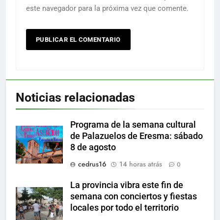
este navegador para la próxima vez que comente.
Noticias relacionadas
Programa de la semana cultural
de Palazuelos de Eresma: sábado
8 de agosto
cedrus16
14 horas atrás
0
La provincia vibra este fin de
semana con conciertos y fiestas
locales por todo el territorio