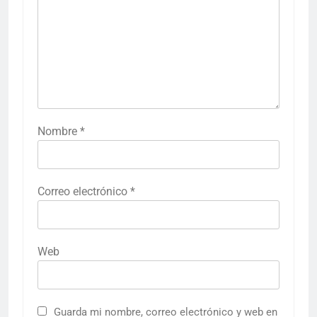
Nombre
*
Correo electrónico
*
Web
Guarda mi nombre, correo electrónico y web en