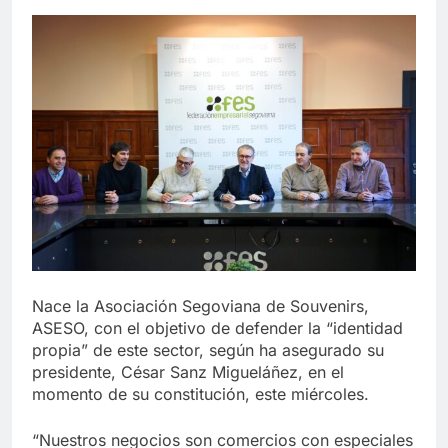
Nace la Asociación Segoviana de Souvenirs,
ASESO, con el objetivo de defender la “identidad
propia” de este sector, según ha asegurado su
presidente, César Sanz Migueláñez, en el
momento de su constitución, este miércoles.
“Nuestros negocios son comercios con especiales