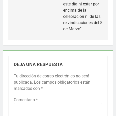
este día ni estar por
encima de la
celebración ni de las
reivindicaciones del 8
de Marzo”
DEJA UNA RESPUESTA
Tu dirección de correo electrónico no será
publicada.
Los campos obligatorios están
marcados con
*
Comentario
*