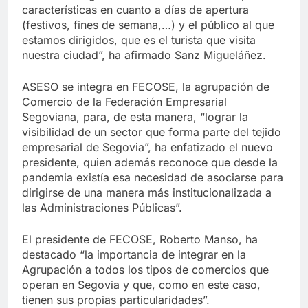
características en cuanto a días de apertura
(festivos, fines de semana,…) y el público al que
estamos dirigidos, que es el turista que visita
nuestra ciudad”, ha afirmado Sanz Migueláñez.
ASESO se integra en FECOSE, la agrupación de
Comercio de la Federación Empresarial
Segoviana, para, de esta manera, “lograr la
visibilidad de un sector que forma parte del tejido
empresarial de Segovia”, ha enfatizado el nuevo
presidente, quien además reconoce que desde la
pandemia existía esa necesidad de asociarse para
dirigirse de una manera más institucionalizada a
las Administraciones Públicas”.
El presidente de FECOSE, Roberto Manso, ha
destacado “la importancia de integrar en la
Agrupación a todos los tipos de comercios que
operan en Segovia y que, como en este caso,
tienen sus propias particularidades”.