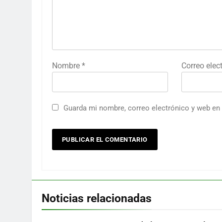
Nombre
*
Correo elec
Guarda mi nombre, correo electrónico y web en
Noticias relacionadas