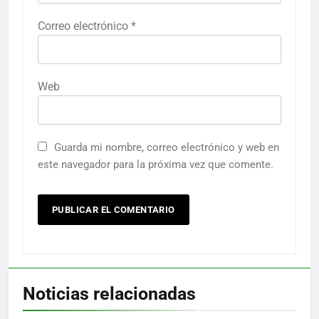
Correo electrónico
*
Web
Guarda mi nombre, correo electrónico y web en
este navegador para la próxima vez que comente.
Noticias relacionadas