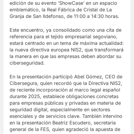
edición de su evento ‘ShowCase’ en un espacio
emblemático, la Real Fábrica de Cristal de La
Granja de San Ildefonso, de 11:00 a 14:30 horas.
Este encuentro, ya consolidado como una cita de
referencia para el tejido empresarial segoviano,
estará centrado en un tema de máxima actualidad:
la nueva directiva europea NIS2, que transformará
la manera en que las empresas deben abordar su
ciberseguridad.
En la presentación participó Abel Gómez, CEO de
Cibersegura, quien recordó que la Directiva NIS2,
de reciente incorporación al marco legal español
durante 2025, establece obligaciones concretas
para empresas públicas y privadas en materia de
seguridad digital, especialmente en sectores
esenciales y de servicios clave. También intervino
en la presentación Beatriz Escudero, secretaria
general de la FES, quien agradeció la apuesta de