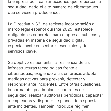
la empresa por realizar acciones que refuercen la
seguridad, dado el alto número de ciberataques
que se vienen produciendo.
La Directiva NIS2, de reciente incorporación al
marco legal español durante 2025, establece
obligaciones concretas para empresas públicas y
privadas en materia de seguridad digital,
especialmente en sectores esenciales y de
servicios clave.
Su objetivo es aumentar la resiliencia de las
infraestructuras tecnológicas frente a
ciberataques, exigiendo a las empresas adoptar
medidas activas para prevenir, detectar y
responder ante incidentes. Entre otras cuestiones,
la norma obliga a implantar controles de
seguridad, realizar auditorías periódicas, capacitar
a empleados y disponer de planes de respuesta
ante incidentes. También introduce régimen