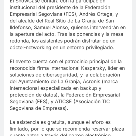
El ShowCase contará con la participación
institucional del presidente de la Federación
Empresarial Segoviana (FES), Andrés Ortega, y
del alcalde del Real Sitio de La Granja de San
Ildefonso, Samuel Alonso, quienes intervendrán en
la apertura del acto. Tras las ponencias y la mesa
redonda, los asistentes podrán disfrutar de un
cóctel-networking en un entorno privilegiado.
El evento cuenta con el patrocinio principal de la
reconocida firma internacional Kaspersky, líder en
soluciones de ciberseguridad, y la colaboración
del Ayuntamiento de La Granja, Acronis (marca
internacional especializada en backup y
protección de datos), la Federación Empresarial
Segoviana (FES), y ATICSE (Asociación TIC
Segoviana de Empresas).
La asistencia es gratuita, aunque el aforo es
limitado, por lo que se recomienda reservar plaza
cuanto antes a través del correo electrónico