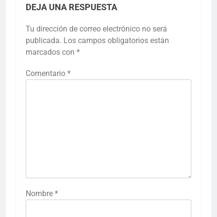
DEJA UNA RESPUESTA
Tu dirección de correo electrónico no será
publicada.
Los campos obligatorios están
marcados con
*
Comentario
*
Nombre
*