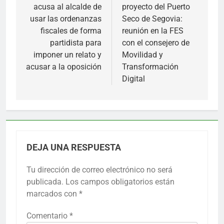
acusa al alcalde de
proyecto del Puerto
entradas
usar las ordenanzas
Seco de Segovia:
fiscales de forma
reunión en la FES
partidista para
con el consejero de
imponer un relato y
Movilidad y
acusar a la oposición
Transformación
Digital
DEJA UNA RESPUESTA
Tu dirección de correo electrónico no será
publicada.
Los campos obligatorios están
marcados con
*
Comentario
*