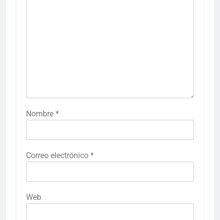
Nombre
*
Correo electrónico
*
Web