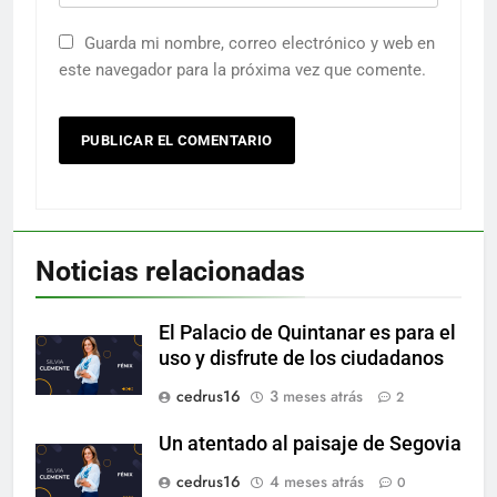
Guarda mi nombre, correo electrónico y web en
este navegador para la próxima vez que comente.
Noticias relacionadas
El Palacio de Quintanar es para el
uso y disfrute de los ciudadanos
cedrus16
3 meses atrás
2
Un atentado al paisaje de Segovia
cedrus16
4 meses atrás
0