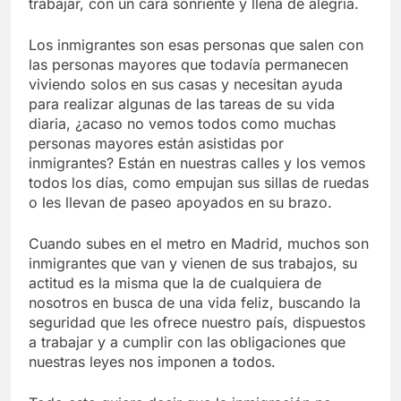
trabajar, con un cara sonriente y llena de alegría.
Los inmigrantes son esas personas que salen con
las personas mayores que todavía permanecen
viviendo solos en sus casas y necesitan ayuda
para realizar algunas de las tareas de su vida
diaria, ¿acaso no vemos todos como muchas
personas mayores están asistidas por
inmigrantes? Están en nuestras calles y los vemos
todos los días, como empujan sus sillas de ruedas
o les llevan de paseo apoyados en su brazo.
Cuando subes en el metro en Madrid, muchos son
inmigrantes que van y vienen de sus trabajos, su
actitud es la misma que la de cualquiera de
nosotros en busca de una vida feliz, buscando la
seguridad que les ofrece nuestro país, dispuestos
a trabajar y a cumplir con las obligaciones que
nuestras leyes nos imponen a todos.