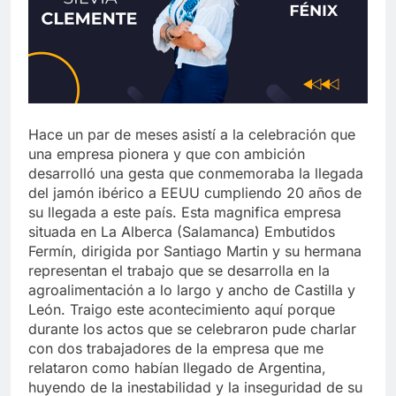
Hace un par de meses asistí a la celebración que
una empresa pionera y que con ambición
desarrolló una gesta que conmemoraba la llegada
del jamón ibérico a EEUU cumpliendo 20 años de
su llegada a este país. Esta magnifica empresa
situada en La Alberca (Salamanca) Embutidos
Fermín, dirigida por Santiago Martin y su hermana
representan el trabajo que se desarrolla en la
agroalimentación a lo largo y ancho de Castilla y
León. Traigo este acontecimiento aquí porque
durante los actos que se celebraron pude charlar
con dos trabajadores de la empresa que me
relataron como habían llegado de Argentina,
huyendo de la inestabilidad y la inseguridad de su