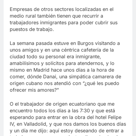
Empresas de otros sectores localizadas en el
medio rural también tienen que recurrir a
trabajadores inmigrantes para poder cubrir sus
puestos de trabajo.
La semana pasada estuve en Burgos visitando a
unos amigos y en una céntrica cafetería de la
ciudad todo su personal era inmigrante,
amabilísimos y solícitos para atendernos, y lo
mismo en Madrid hace unos días a la hora de
comer, dónde Danai, una simpática camarera de
origen cubano nos atendió con “¿qué les puedo
ofrecer mis amores?”
O el trabajador de origen ecuatoriano que me
encuentro todos los días a las 7:30 y que está
esperando para entrar en la obra del hotel Felipe
IV, en Valladolid, y que nos damos los buenos días
y un día me dijo: aquí estoy deseando de entrar a