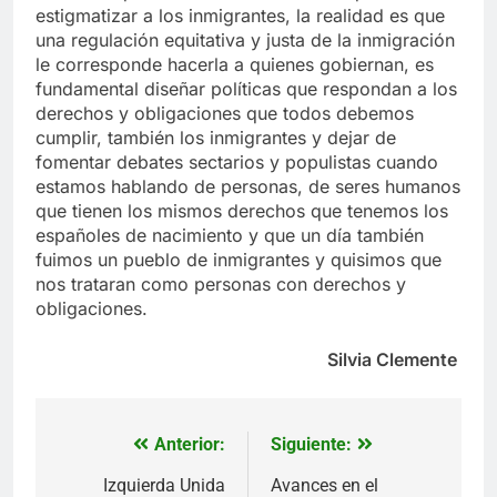
estigmatizar a los inmigrantes, la realidad es que
una regulación equitativa y justa de la inmigración
le corresponde hacerla a quienes gobiernan, es
fundamental diseñar políticas que respondan a los
derechos y obligaciones que todos debemos
cumplir, también los inmigrantes y dejar de
fomentar debates sectarios y populistas cuando
estamos hablando de personas, de seres humanos
que tienen los mismos derechos que tenemos los
españoles de nacimiento y que un día también
fuimos un pueblo de inmigrantes y quisimos que
nos trataran como personas con derechos y
obligaciones.
Silvia Clemente
Anterior:
Siguiente:
Navegación
de
Izquierda Unida
Avances en el