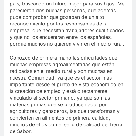
país, buscando un futuro mejor para sus hijos. Me
parecieron dos buenas personas, que además
pude comprobar que gozaban de un alto
reconocimiento por los responsables de la
empresa, que necesitan trabajadores cualificados
y que no los encuentran entre los españoles,
porque muchos no quieren vivir en el medio rural.
Conozco de primera mano las dificultades que
muchas empresas agroalimentarias que están
radicadas en el medio rural y son muchas en
nuestra Comunidad, ya que es el sector más
importante desde el punto de vista económico en
la creación de empleo y está directamente
vinculado al sector primario, ya que son las
materias primas que se producen aquí por
agricultores y ganaderos, las que transforman y
convierten en alimentos de primera calidad,
muchos de ellos con el sello de calidad de Tierra
de Sabor.