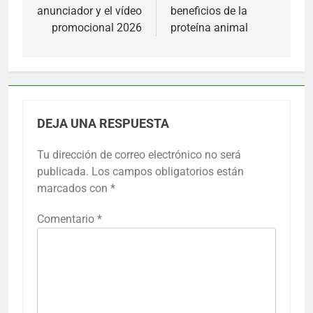
anunciador y el vídeo
beneficios de la
promocional 2026
proteína animal
DEJA UNA RESPUESTA
Tu dirección de correo electrónico no será
publicada.
Los campos obligatorios están
marcados con
*
Comentario
*