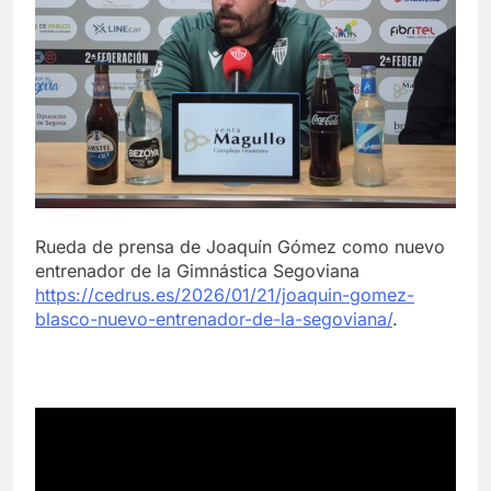
Rueda de prensa de Joaquín Gómez como nuevo
entrenador de la Gimnástica Segoviana
https://cedrus.es/2026/01/21/joaquin-gomez-
blasco-nuevo-entrenador-de-la-segoviana/
.