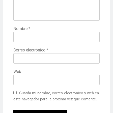
Nombre
*
Correo electrónico
*
Web
Guarda mi nombre, correo electrónico y web en
este navegador para la próxima vez que comente.