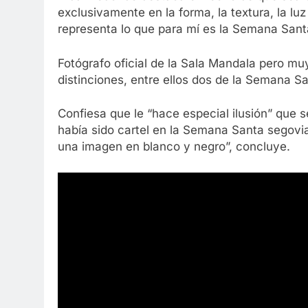
exclusivamente en la forma, la textura, la lu
representa lo que para mí es la Semana Sant
Fotógrafo oficial de la Sala Mandala pero muy
distinciones, entre ellos dos de la Semana S
Confiesa que le “hace especial ilusión” que
había sido cartel en la Semana Santa segovia
una imagen en blanco y negro”, concluye.