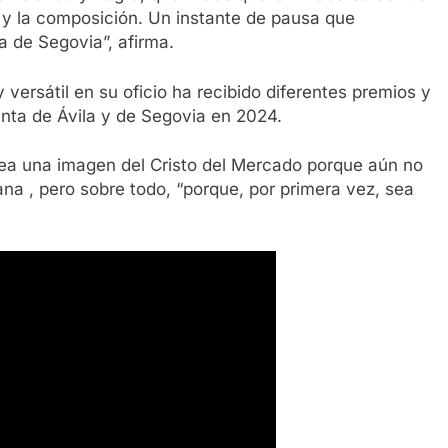
z y la composición. Un instante de pausa que
a de Segovia”, afirma.
 versátil en su oficio ha recibido diferentes premios y
anta de Ávila y de Segovia en 2024.
 sea una imagen del Cristo del Mercado porque aún no
na , pero sobre todo, “porque, por primera vez, sea