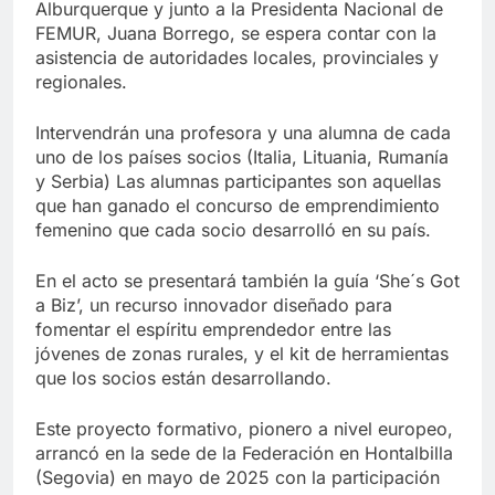
Alburquerque y junto a la Presidenta Nacional de
FEMUR, Juana Borrego, se espera contar con la
asistencia de autoridades locales, provinciales y
regionales.
Intervendrán una profesora y una alumna de cada
uno de los países socios (Italia, Lituania, Rumanía
y Serbia) Las alumnas participantes son aquellas
que han ganado el concurso de emprendimiento
femenino que cada socio desarrolló en su país.
En el acto se presentará también la guía ‘She´s Got
a Biz’, un recurso innovador diseñado para
fomentar el espíritu emprendedor entre las
jóvenes de zonas rurales, y el kit de herramientas
que los socios están desarrollando.
Este proyecto formativo, pionero a nivel europeo,
arrancó en la sede de la Federación en Hontalbilla
(Segovia) en mayo de 2025 con la participación