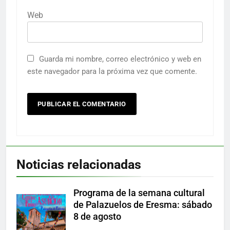
Web
Guarda mi nombre, correo electrónico y web en
este navegador para la próxima vez que comente.
Noticias relacionadas
Programa de la semana cultural
de Palazuelos de Eresma: sábado
8 de agosto