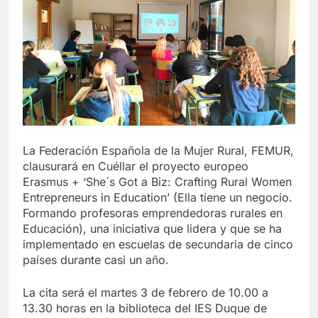
La Federación Española de la Mujer Rural, FEMUR,
clausurará en Cuéllar el proyecto europeo
Erasmus + ‘She´s Got a Biz: Crafting Rural Women
Entrepreneurs in Education’ (Ella tiene un negocio.
Formando profesoras emprendedoras rurales en
Educación), una iniciativa que lidera y que se ha
implementado en escuelas de secundaria de cinco
países durante casi un año.
La cita será el martes 3 de febrero de 10.00 a
13.30 horas en la biblioteca del IES Duque de