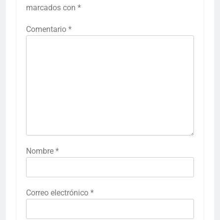
marcados con
*
Comentario
*
Nombre
*
Correo electrónico
*