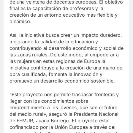
de una veintena de docentes europeas. El objetivo
final es la capacitación de profesoras y la
creación de un entorno educativo más flexible y
dinámico.
Así, la iniciativa busca crear un impacto duradero,
mejorando la calidad de la educación y
contribuyendo al desarrollo económico y social de
las zonas rurales. De este modo, al empoderar a
las mujeres en estas regiones de Europa la
iniciativa contribuye a la creación de una mano de
obra cualificada, fomenta la innovación y
promueve un desarrollo económico sostenible.
“Este proyecto nos permite traspasar fronteras y
llegar con los conocimientos sobre
emprendimiento a los jóvenes, que son el futuro
del medio rural», aseguró la Presidenta Nacional
de FEMUR, Juana Borrego. El proyecto está
cofinanciado por la Unión Europea a través del