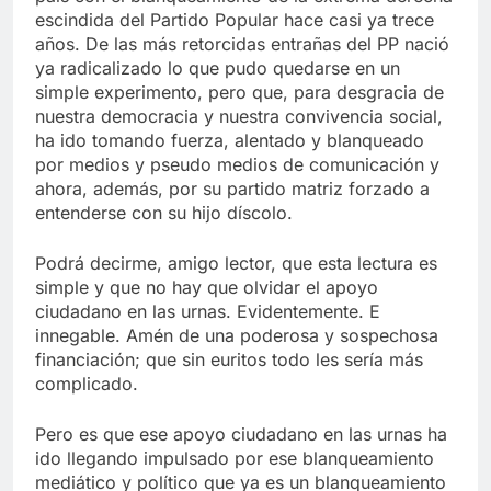
escindida del Partido Popular hace casi ya trece
años. De las más retorcidas entrañas del PP nació
ya radicalizado lo que pudo quedarse en un
simple experimento, pero que, para desgracia de
nuestra democracia y nuestra convivencia social,
ha ido tomando fuerza, alentado y blanqueado
por medios y pseudo medios de comunicación y
ahora, además, por su partido matriz forzado a
entenderse con su hijo díscolo.
Podrá decirme, amigo lector, que esta lectura es
simple y que no hay que olvidar el apoyo
ciudadano en las urnas. Evidentemente. E
innegable. Amén de una poderosa y sospechosa
financiación; que sin euritos todo les sería más
complicado.
Pero es que ese apoyo ciudadano en las urnas ha
ido llegando impulsado por ese blanqueamiento
mediático y político que ya es un blanqueamiento