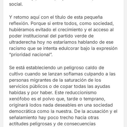
social.
Y retomo aquí con el título de esta pequeña
reflexión. Porque si entre todos, como sociedad,
hubiéramos evitado el crecimiento y el acceso al
poder institucional del partido verde de
ultraderecha hoy no estaríamos hablando de ese
racismo que se intenta edulcorar bajo la expresión
“prioridad nacional”.
Se está estableciendo un peligroso caldo de
cultivo cuando se lanzan soflamas culpando a las
personas migrantes de la saturación de los
servicios públicos o de copar todas las ayudas
habidas y por haber. Este reduccionismo
xenófobo es el polvo que, tarde o temprano,
originará lodos nada deseables en una sociedad
democrática como la nuestra. De la acusación y el
señalamiento hay poco trecho hacia otras
actitudes peligrosas y de consecuencias