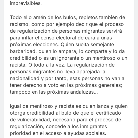
imprevisibles.
Todo ello amén de los bulos, repletos también de
racismo, como por ejemplo decir que el proceso
de regularización de personas migrantes servirá
para inflar el censo electoral de cara a unas
próximas elecciones. Quien suelta semejante
barbaridad, quien lo ampara, lo comparte y lo da
credibilidad o es un ignorante o un mentiroso o un
racista. O todo a la vez. La regularización de
personas migrantes no lleva aparejada la
nacionalidad y por tanto, esas personas no van a
tener derecho a voto en las próximas generales;
tampoco en las próximas andaluzas…
Igual de mentiroso y racista es quien lanza y quien
otorga credibilidad al bulo de que el certificado
de vulnerabilidad, necesario para el proceso de
regularización, concede a los inmigrantes
prioridad en el acceso a ayudas sociales.