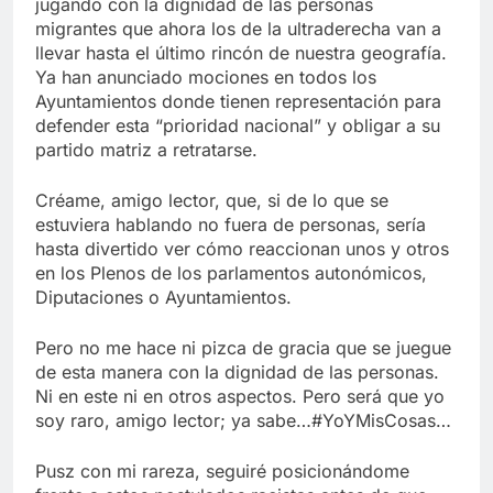
jugando con la dignidad de las personas
migrantes que ahora los de la ultraderecha van a
llevar hasta el último rincón de nuestra geografía.
Ya han anunciado mociones en todos los
Ayuntamientos donde tienen representación para
defender esta “prioridad nacional” y obligar a su
partido matriz a retratarse.
Créame, amigo lector, que, si de lo que se
estuviera hablando no fuera de personas, sería
hasta divertido ver cómo reaccionan unos y otros
en los Plenos de los parlamentos autonómicos,
Diputaciones o Ayuntamientos.
Pero no me hace ni pizca de gracia que se juegue
de esta manera con la dignidad de las personas.
Ni en este ni en otros aspectos. Pero será que yo
soy raro, amigo lector; ya sabe…#YoYMisCosas…
Pusz con mi rareza, seguiré posicionándome