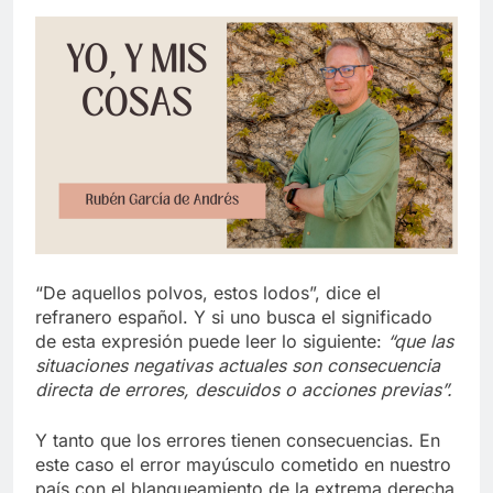
“De aquellos polvos, estos lodos”, dice el
refranero español. Y si uno busca el significado
de esta expresión puede leer lo siguiente:
“que las
situaciones negativas actuales son consecuencia
directa de errores, descuidos o acciones previas”.
Y tanto que los errores tienen consecuencias. En
este caso el error mayúsculo cometido en nuestro
país con el blanqueamiento de la extrema derecha