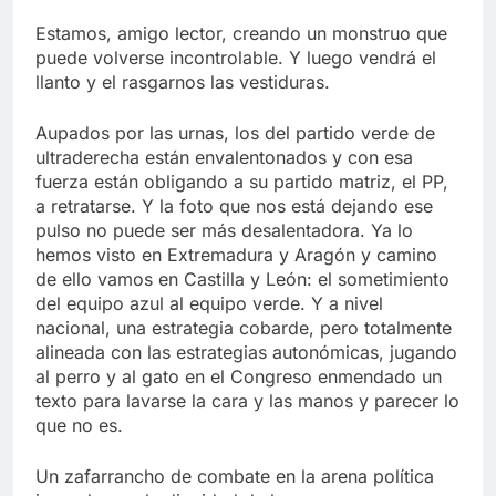
Estamos, amigo lector, creando un monstruo que
puede volverse incontrolable. Y luego vendrá el
llanto y el rasgarnos las vestiduras.
Aupados por las urnas, los del partido verde de
ultraderecha están envalentonados y con esa
fuerza están obligando a su partido matriz, el PP,
a retratarse. Y la foto que nos está dejando ese
pulso no puede ser más desalentadora. Ya lo
hemos visto en Extremadura y Aragón y camino
de ello vamos en Castilla y León: el sometimiento
del equipo azul al equipo verde. Y a nivel
nacional, una estrategia cobarde, pero totalmente
alineada con las estrategias autonómicas, jugando
al perro y al gato en el Congreso enmendado un
texto para lavarse la cara y las manos y parecer lo
que no es.
Un zafarrancho de combate en la arena política