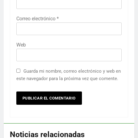
Correo electrónico
*
Web
Guarda mi nombre, correo electrónico y web en
este navegador para la próxima vez que comente.
Noticias relacionadas