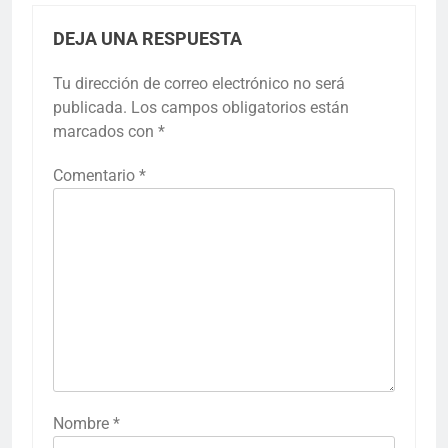
DEJA UNA RESPUESTA
Tu dirección de correo electrónico no será
publicada.
Los campos obligatorios están
marcados con
*
Comentario
*
Nombre
*