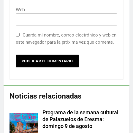
Web
Guarda mi nombre, correo electrónico y web en
este navegador para la próxima vez que comente.
Noticias relacionadas
Programa de la semana cultural
de Palazuelos de Eresma:
domingo 9 de agosto