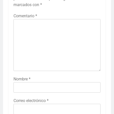
marcados con
*
Comentario
*
Nombre
*
Correo electrónico
*