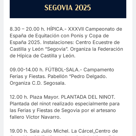
8.30 – 20.00 h. HÍPICA.- XXXVII Campeonato de
España de Equitación con Ponis y Copa de
España 2025. Instalaciones: Centro Ecuestre de
Castilla y León “Segovia”. Organiza la Federación
de Hípica de Castilla y León.
09.00-14.00 h. FÚTBOL-SALA.- Campamento
Ferias y Fiestas. Pabellón “Pedro Delgado.
Organiza C.D. Segosala.
12.00 h. Plaza Mayor. PLANTADA DEL NINOT.
Plantada del ninot realizado especialmente para
las Ferias y Fiestas de Segovia por el artesano
fallero Víctor Navarro.
19.00 h. Sala Julio Michel. La Cárcel_Centro de