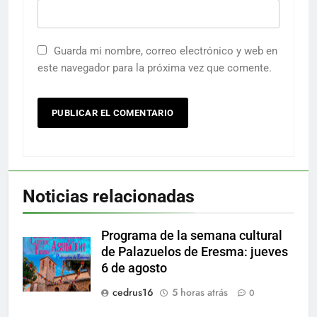
Guarda mi nombre, correo electrónico y web en
este navegador para la próxima vez que comente.
Noticias relacionadas
Programa de la semana cultural
de Palazuelos de Eresma: jueves
6 de agosto
cedrus16
5 horas atrás
0