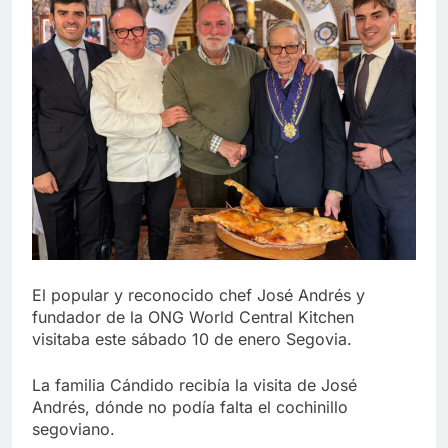
El popular y reconocido chef José Andrés y
fundador de la ONG World Central Kitchen
visitaba este sábado 10 de enero Segovia.
La familia Cándido recibía la visita de José
Andrés, dónde no podía falta el cochinillo
segoviano.