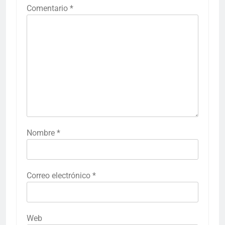
Comentario
*
Nombre
*
Correo electrónico
*
Web