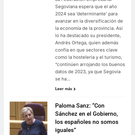
Segoviana espera que el año
2024 sea ‘determinante’ para
avanzar en la diversificación de
la economía de la provincia. Así
lo ha destacado su presidente,
Andrés Ortega, quien además
confía en que sectores clave
como la hostelería y el turismo,
“continúen arrojando los buenos
datos de 2023, ya que Segovia
se ha…
Leer más
Paloma Sanz: “Con
Sánchez en el Gobierno,
los españoles no somos
iguales”