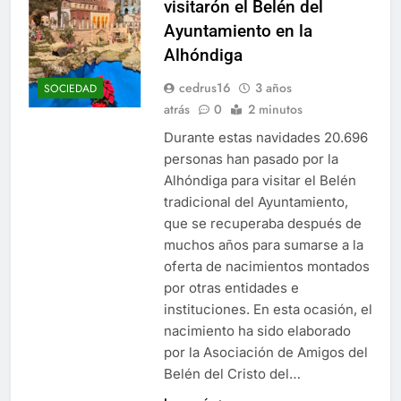
visitarón el Belén del
Ayuntamiento en la
Alhóndiga
cedrus16
3 años
SOCIEDAD
atrás
0
2 minutos
Durante estas navidades 20.696
personas han pasado por la
Alhóndiga para visitar el Belén
tradicional del Ayuntamiento,
que se recuperaba después de
muchos años para sumarse a la
oferta de nacimientos montados
por otras entidades e
instituciones. En esta ocasión, el
nacimiento ha sido elaborado
por la Asociación de Amigos del
Belén del Cristo del…